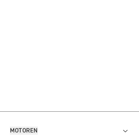
MOTOREN