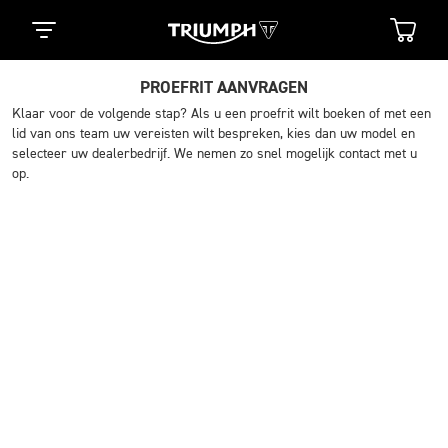
PROEFRIT AANVRAGEN
Klaar voor de volgende stap? Als u een proefrit wilt boeken of met een
lid van ons team uw vereisten wilt bespreken, kies dan uw model en
selecteer uw dealerbedrijf. We nemen zo snel mogelijk contact met u
op.