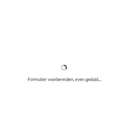
Formulier voorbereiden, even geduld...