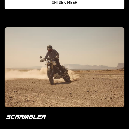
ONTDEK MEER