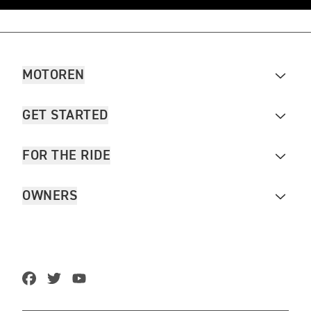
MOTOREN
GET STARTED
FOR THE RIDE
OWNERS