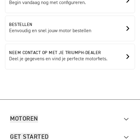
Begin vandaag nog met configureren.
BESTELLEN
Eenvoudig en snel jouw motor bestellen
NEEM CONTACT OP MET JE TRIUMPH-DEALER
Deel je gegevens en vind je perfecte motorfiets.
MOTOREN
GET STARTED