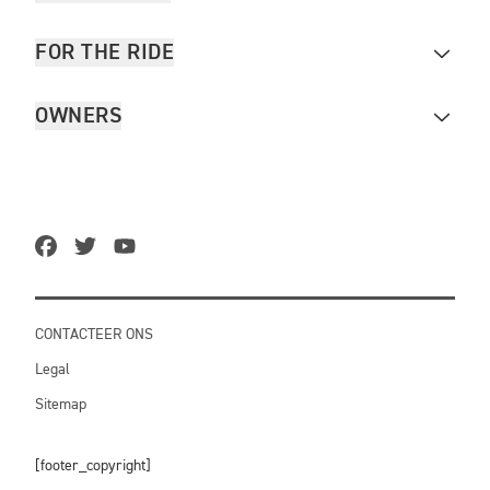
FOR THE RIDE
OWNERS
CONTACTEER ONS
Legal
Sitemap
[footer_copyright]