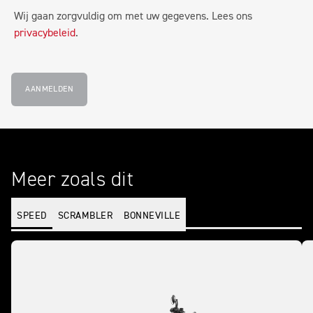
Wij gaan zorgvuldig om met uw gegevens. Lees ons
privacybeleid
.
AANMELDEN
Meer zoals dit
SPEED
SCRAMBLER
BONNEVILLE