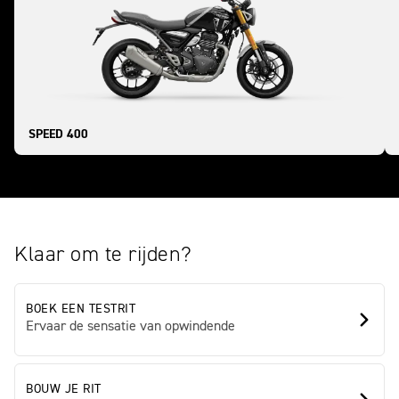
SPEED 400
Klaar om te rijden?
BOEK EEN TESTRIT
Ervaar de sensatie van opwindende
BOUW JE RIT