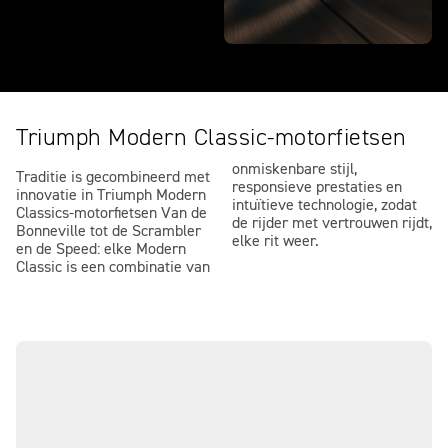
Triumph Modern Classic-motorfietsen
onmiskenbare stijl,
Traditie is gecombineerd met
responsieve prestaties en
innovatie in Triumph Modern
intuïtieve technologie, zodat
Classics-motorfietsen Van de
de rijder met vertrouwen rijdt,
Bonneville tot de Scrambler
elke rit weer.
en de Speed: elke Modern
Classic is een combinatie van