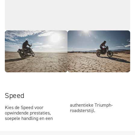
Speed
authentieke Triumph-
Kies de Speed voor
roadsterstijl.
opwindende prestaties,
soepele handling en een