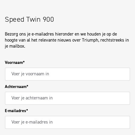
Speed Twin 900
Bezorg ons je e-mailadres hieronder en we houden je op de
hoogte van al het relevante nieuws over Triumph, rechtstreeks in
je mailbox.
Voornaam
Achternaam
E-mailadres