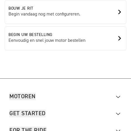
BOUW JE RIT
Begin vandaag nog met configureren.
BEGIN UW BESTELLING
Eenvoudig en snel jouw motor bestellen
MOTOREN
GET STARTED
FOR THE RIDE