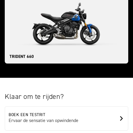
TRIDENT 660
Klaar om te rijden?
BOEK EEN TESTRIT
Ervaar de sensatie van opwindende