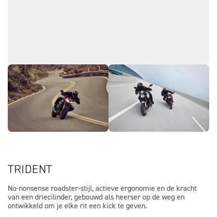
TRIDENT
No-nonsense roadster-stijl, actieve ergonomie en de kracht
van een driecilinder, gebouwd als heerser op de weg en
ontwikkeld om je elke rit een kick te geven.