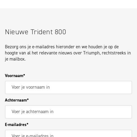
Nieuwe Trident 800
Bezorg ons je e-mailadres hieronder en we houden je op de
hoogte van al het relevante nieuws over Triumph, rechtstreeks in
je mailbox.
Voornaam
Achternaam
E-mailadres