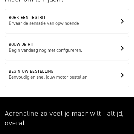
BOEK EEN TESTRIT
Ervaar de sensatie van opwindende
BOUW JE RIT
Begin vandaag nog met configureren.
BEGIN UW BESTELLING
Eenvoudig en snel jouw motor bestellen
Adrenaline zo veel je maar wilt - altijd,
overal