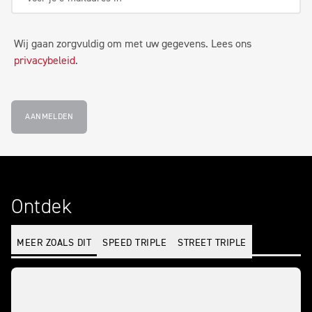
Wij gaan zorgvuldig om met uw gegevens. Lees ons
privacybeleid
.
AANMELDEN
Ontdek
MEER ZOALS DIT
SPEED TRIPLE
STREET TRIPLE