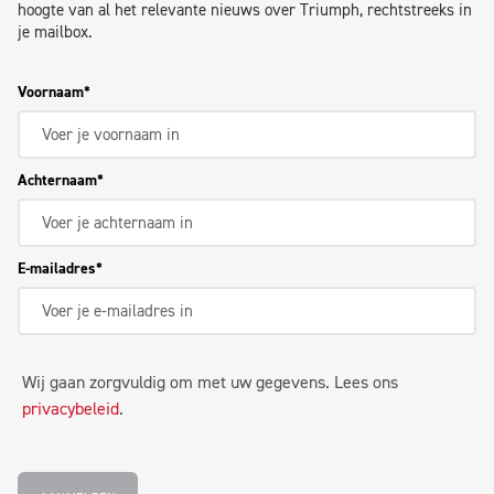
hoogte van al het relevante nieuws over Triumph, rechtstreeks in
je mailbox.
Voornaam
Achternaam
E-mailadres
Wij gaan zorgvuldig om met uw gegevens. Lees ons
privacybeleid
.