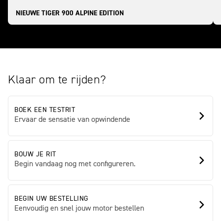
NIEUWE TIGER 900 ALPINE EDITION
Klaar om te rijden?
BOEK EEN TESTRIT
Ervaar de sensatie van opwindende
BOUW JE RIT
Begin vandaag nog met configureren.
BEGIN UW BESTELLING
Eenvoudig en snel jouw motor bestellen