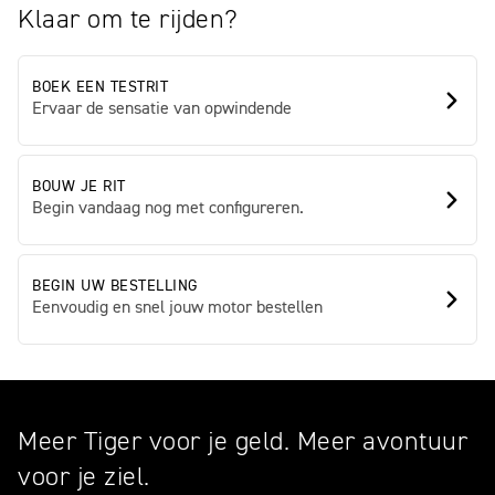
Klaar om te rijden?
BOEK EEN TESTRIT
Ervaar de sensatie van opwindende
BOUW JE RIT
Begin vandaag nog met configureren.
BEGIN UW BESTELLING
Eenvoudig en snel jouw motor bestellen
Meer Tiger voor je geld. Meer avontuur
voor je ziel.