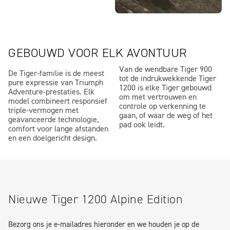
GEBOUWD VOOR ELK AVONTUUR
Van de wendbare Tiger 900
De Tiger-familie is de meest
tot de indrukwekkende Tiger
pure expressie van Triumph
1200 is elke Tiger gebouwd
Adventure-prestaties. Elk
om met vertrouwen en
model combineert responsief
controle op verkenning te
triple-vermogen met
gaan, of waar de weg of het
geavanceerde technologie,
pad ook leidt.
comfort voor lange afstanden
en een doelgericht design.
Nieuwe Tiger 1200 Alpine Edition
Bezorg ons je e-mailadres hieronder en we houden je op de