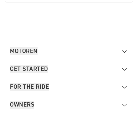
MOTOREN
GET STARTED
FOR THE RIDE
OWNERS