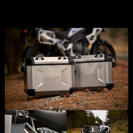
Maak het de jouwe met accessoires