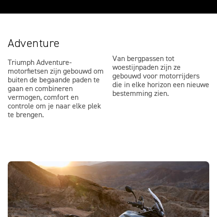
Adventure
Van bergpassen tot
Triumph Adventure-
woestijnpaden zijn ze
motorfietsen zijn gebouwd om
gebouwd voor motorrijders
buiten de begaande paden te
die in elke horizon een nieuwe
gaan en combineren
bestemming zien.
vermogen, comfort en
controle om je naar elke plek
te brengen.