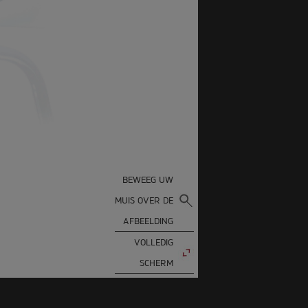
BEWEEG UW
MUIS OVER DE
AFBEELDING
VOLLEDIG
SCHERM