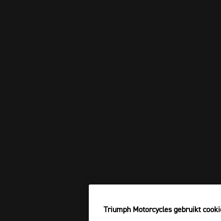
Triumph Motorcycles gebruikt cooki