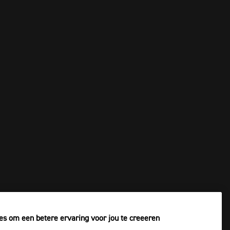
es om een betere ervaring voor jou te creeeren