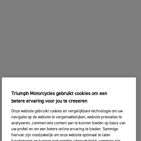
Triumph Motorcycles gebruikt cookies om een
betere ervaring voor jou te creeeren
Onze website gebruikt cookies en vergelijkbare technologie om uw
navigatie op de website te vergemakkelijken, website prestaties te
analyseren, commerciele content aan te kunnen bieden op basis van
uw profiel en om een betere online ervaring te bieden. Sommige
hiervan zijn noodzakelijk om onze website optimaal te laten