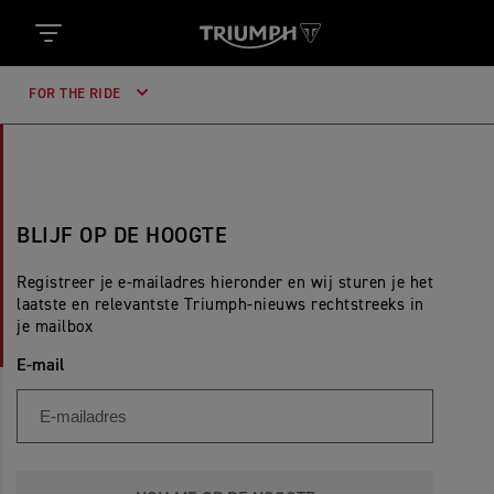
FOR THE RIDE
BLIJF OP DE HOOGTE
Registreer je e-mailadres hieronder en wij sturen je het
laatste en relevantste Triumph-nieuws rechtstreeks in
je mailbox
E-mail