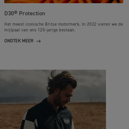
D30® Protection
Het meest iconische Britse motormerk. In 2022 vieren we de
mijlpaal van ons 120-jarige bestaan.
ONDTEK MEER