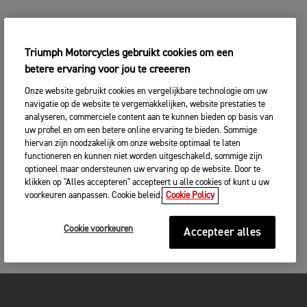
Triumph Motorcycles gebruikt cookies om een
betere ervaring voor jou te creeeren
Onze website gebruikt cookies en vergelijkbare technologie om uw
navigatie op de website te vergemakkelijken, website prestaties te
analyseren, commerciele content aan te kunnen bieden op basis van
uw profiel en om een betere online ervaring te bieden. Sommige
hiervan zijn noodzakelijk om onze website optimaal te laten
functioneren en kunnen niet worden uitgeschakeld, sommige zijn
optioneel maar ondersteunen uw ervaring op de website. Door te
klikken op "Alles accepteren" accepteert u alle cookies of kunt u uw
voorkeuren aanpassen. Cookie beleid.
Cookie Policy
Cookie voorkeuren
Accepteer alles