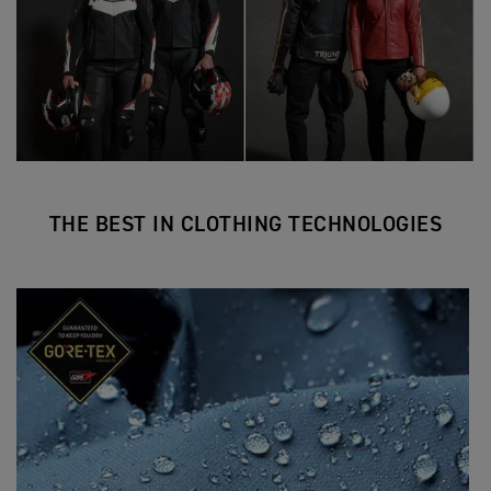
THE BEST IN CLOTHING TECHNOLOGIES