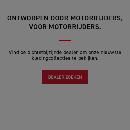
ONTWORPEN DOOR MOTORRIJDERS,
VOOR MOTORRIJDERS.
Vind de dichtstbijzijnde dealer om onze nieuwste
kledingcollecties te bekijken.
DEALER ZOEKEN