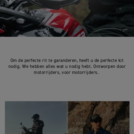
Om de perfecte rit te garanderen, heeft u de perfecte kit
nodig. We hebben alles wat u nodig hebt. Ontworpen door
motorrijders, voor motorrijders.