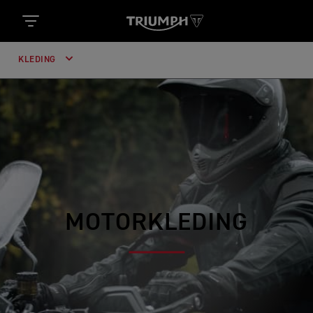
KLEDING
MOTORKLEDING