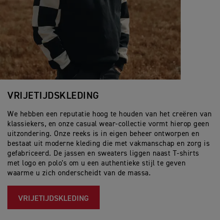
VRIJETIJDSKLEDING
We hebben een reputatie hoog te houden van het creëren van
klassiekers, en onze casual wear-collectie vormt hierop geen
uitzondering. Onze reeks is in eigen beheer ontworpen en
bestaat uit moderne kleding die met vakmanschap en zorg is
gefabriceerd. De jassen en sweaters liggen naast T-shirts
met logo en polo's om u een authentieke stijl te geven
waarme u zich onderscheidt van de massa.
VRIJETIJDSKLEDING