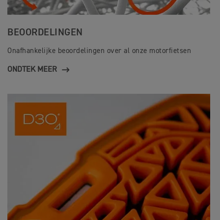
BEOORDELINGEN
Onafhankelijke beoordelingen over al onze motorfietsen
ONDTEK MEER