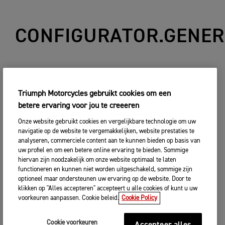
CONFIGURATOR.GENER
TERUG
Triumph Motorcycles gebruikt cookies om een
betere ervaring voor jou te creeeren
Onze website gebruikt cookies en vergelijkbare technologie om uw
navigatie op de website te vergemakkelijken, website prestaties te
analyseren, commerciele content aan te kunnen bieden op basis van
uw profiel en om een betere online ervaring te bieden. Sommige
hiervan zijn noodzakelijk om onze website optimaal te laten
functioneren en kunnen niet worden uitgeschakeld, sommige zijn
optioneel maar ondersteunen uw ervaring op de website. Door te
klikken op "Alles accepteren" accepteert u alle cookies of kunt u uw
voorkeuren aanpassen. Cookie beleid.
Cookie Policy
Cookie voorkeuren