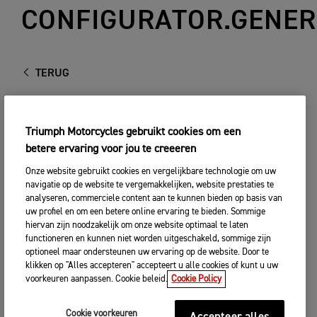
CONFIGURATOR.GENER
TERUG
Triumph Motorcycles gebruikt cookies om een
betere ervaring voor jou te creeeren
Onze website gebruikt cookies en vergelijkbare technologie om uw
navigatie op de website te vergemakkelijken, website prestaties te
analyseren, commerciele content aan te kunnen bieden op basis van
uw profiel en om een betere online ervaring te bieden. Sommige
hiervan zijn noodzakelijk om onze website optimaal te laten
functioneren en kunnen niet worden uitgeschakeld, sommige zijn
optioneel maar ondersteunen uw ervaring op de website. Door te
klikken op "Alles accepteren" accepteert u alle cookies of kunt u uw
voorkeuren aanpassen. Cookie beleid.
Cookie Policy
Cookie voorkeuren