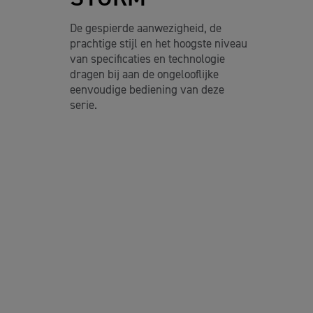
De gespierde aanwezigheid, de
prachtige stijl en het hoogste niveau
van specificaties en technologie
dragen bij aan de ongelooflijke
eenvoudige bediening van deze
serie.