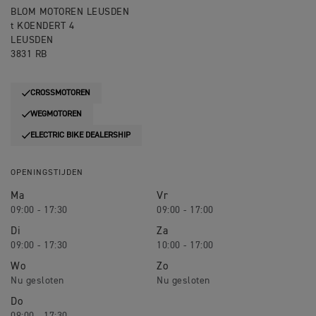
BLOM MOTOREN LEUSDEN
t KOENDERT 4
LEUSDEN
3831 RB
CROSSMOTOREN
WEGMOTOREN
ELECTRIC BIKE DEALERSHIP
OPENINGSTIJDEN
Ma
Vr
09:00 - 17:30
09:00 - 17:00
Di
Za
09:00 - 17:30
10:00 - 17:00
Wo
Zo
Do