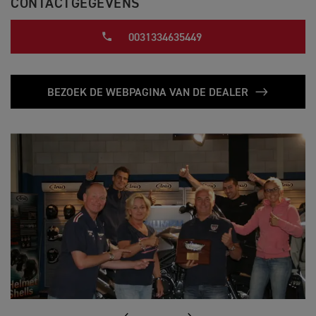
CONTACTGEGEVENS
0031334635449
BEZOEK DE WEBPAGINA VAN DE DEALER