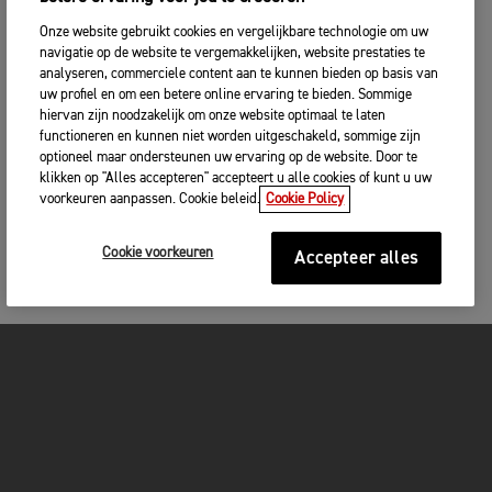
Onze website gebruikt cookies en vergelijkbare technologie om uw
navigatie op de website te vergemakkelijken, website prestaties te
analyseren, commerciele content aan te kunnen bieden op basis van
uw profiel en om een betere online ervaring te bieden. Sommige
hiervan zijn noodzakelijk om onze website optimaal te laten
functioneren en kunnen niet worden uitgeschakeld, sommige zijn
optioneel maar ondersteunen uw ervaring op de website. Door te
klikken op "Alles accepteren" accepteert u alle cookies of kunt u uw
voorkeuren aanpassen. Cookie beleid.
Cookie Policy
Cookie voorkeuren
Accepteer alles
MOTOREN
GET STARTED