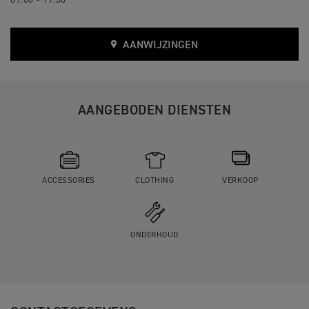
09:00 - 17:30
AANWIJZINGEN
AANGEBODEN DIENSTEN
ACCESSORIES
CLOTHING
VERKOOP
ONDERHOUD