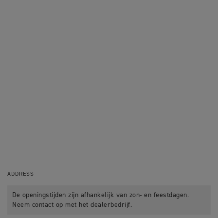
ADDRESS
De openingstijden zijn afhankelijk van zon- en feestdagen.
Neem contact op met het dealerbedrijf.