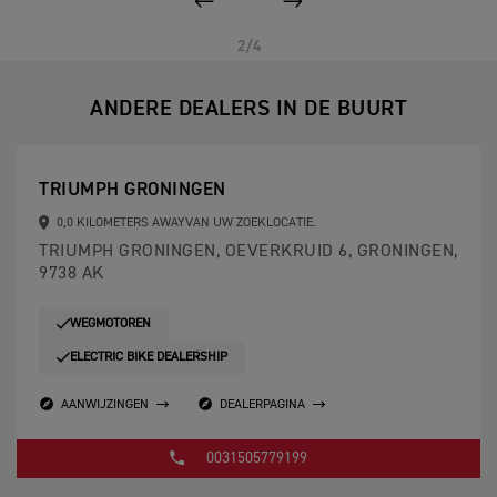
VORIGE
VOLGENDE
2/4
ANDERE DEALERS IN DE BUURT
TRIUMPH GRONINGEN
0,0 KILOMETERS AWAYVAN UW ZOEKLOCATIE.
TRIUMPH GRONINGEN, OEVERKRUID 6, GRONINGEN,
9738 AK
WEGMOTOREN
ELECTRIC BIKE DEALERSHIP
AANWIJZINGEN
DEALERPAGINA
0031505779199