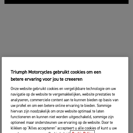
Triumph Motorcycles gebruikt cookies om een
betere ervaring voor jou te creeeren
Onze website gebruikt cookies en vergelijkbare technologie om uw
navigatie op de website te vergemakkelijken, website prestaties te
analyseren, commerciele content aan te kunnen bieden op basis van
uw profiel en om een betere online ervaring te bieden. Sommige
hiervan zijn noodzakelijk om onze website optimaal te laten
functioneren en kunnen niet worden uitgeschakeld, sommige zijn
optioneel maar ondersteunen uw ervaring op de website. Door te
klikken op "Alles accepteren" accepteert u alle cookies of kunt u uw