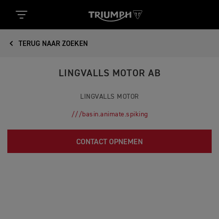
TERUG NAAR ZOEKEN
LINGVALLS MOTOR AB
LINGVALLS MOTOR
///basin.animate.spiking
CONTACT OPNEMEN