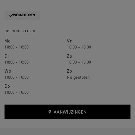
WEGMOTOREN
OPENINGSTIJDEN
Ma
Vr
10:00 - 18:00
10:00 - 18:00
Di
Za
10:00 - 18:00
10:00 - 13:00
Wo
Zo
10:00 - 18:00
Do
10:00 - 18:00
AANWIJZINGEN