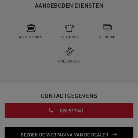
AANGEBODEN DIENSTEN
ACCESSORIES
CLOTHING
VERKOOP
ONDERHOUD
CONTACTGEGEVENS
026-517541
BEZOEK DE WEBPAGINA VAN DE DEALER