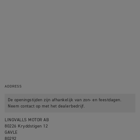
ADDRESS
De openingstijden zijn afhankelijk van zon- en feestdagen.
Neem contact op met het dealerbedrijf.
LINGVALLS MOTOR AB
80226 Kryddstigen 12
GAVLE
80292