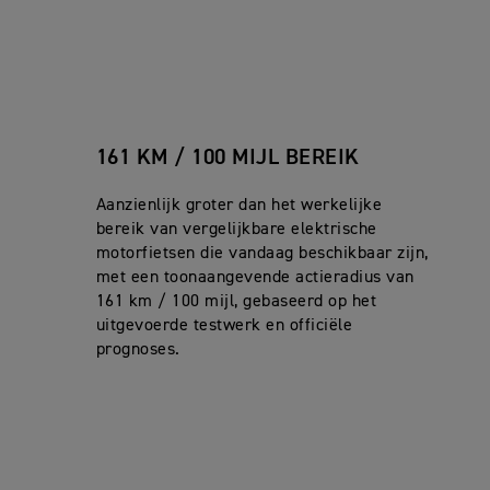
161 KM / 100 MIJL BEREIK
Aanzienlijk groter dan het werkelijke
bereik van vergelijkbare elektrische
motorfietsen die vandaag beschikbaar zijn,
met een toonaangevende actieradius van
161 km / 100 mijl, gebaseerd op het
uitgevoerde testwerk en officiële
prognoses.