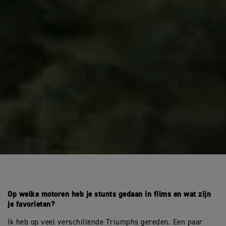
Op welke motoren heb je stunts gedaan in films en wat zijn
je favorieten?
Ik heb op veel verschillende Triumphs gereden. Een paar