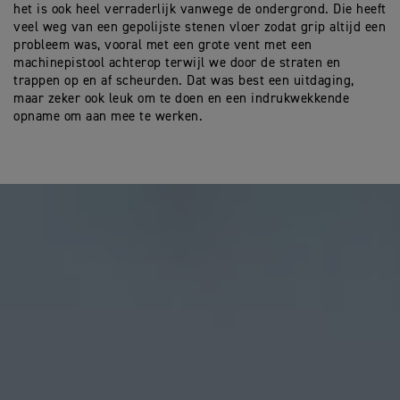
het is ook heel verraderlijk vanwege de ondergrond. Die heeft
veel weg van een gepolijste stenen vloer zodat grip altijd een
probleem was, vooral met een grote vent met een
machinepistool achterop terwijl we door de straten en
trappen op en af scheurden. Dat was best een uitdaging,
maar zeker ook leuk om te doen en een indrukwekkende
opname om aan mee te werken.