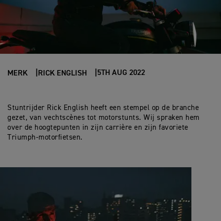
5TH AUG 2022
MERK
RICK ENGLISH
Stuntrijder Rick English heeft een stempel op de branche
gezet, van vechtscènes tot motorstunts. Wij spraken hem
over de hoogtepunten in zijn carrière en zijn favoriete
Triumph-motorfietsen.