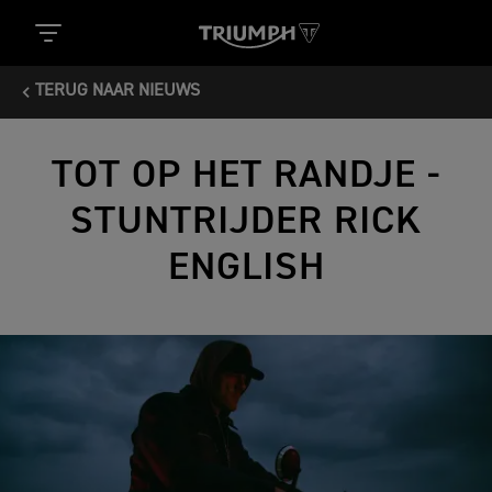
TERUG NAAR NIEUWS
TOT OP HET RANDJE -
STUNTRIJDER RICK
ENGLISH