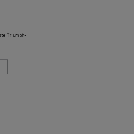
tste Triumph-