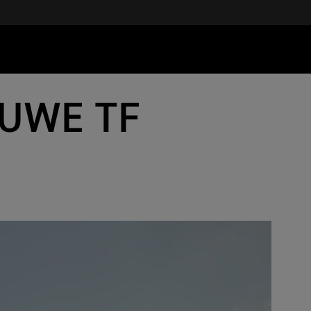
EUWE TF