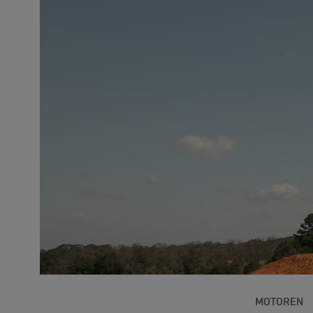
MOTOREN