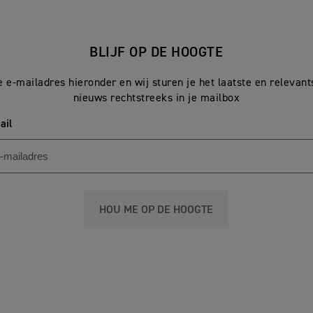
BLIJF OP DE HOOGTE
e e-mailadres hieronder en wij sturen je het laatste en relevan
nieuws rechtstreeks in je mailbox
ail
HOU ME OP DE HOOGTE