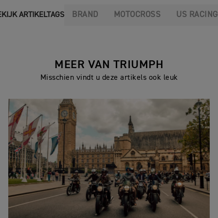
BRAND
MOTOCROSS
US RACING
EKIJK ARTIKELTAGS
MEER VAN TRIUMPH
Misschien vindt u deze artikels ook leuk