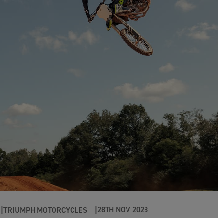
28TH NOV 2023
TRIUMPH MOTORCYCLES