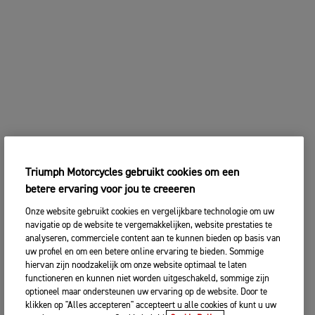
Triumph Motorcycles gebruikt cookies om een
betere ervaring voor jou te creeeren
Onze website gebruikt cookies en vergelijkbare technologie om uw
navigatie op de website te vergemakkelijken, website prestaties te
analyseren, commerciele content aan te kunnen bieden op basis van
uw profiel en om een betere online ervaring te bieden. Sommige
hiervan zijn noodzakelijk om onze website optimaal te laten
functioneren en kunnen niet worden uitgeschakeld, sommige zijn
optioneel maar ondersteunen uw ervaring op de website. Door te
klikken op "Alles accepteren" accepteert u alle cookies of kunt u uw