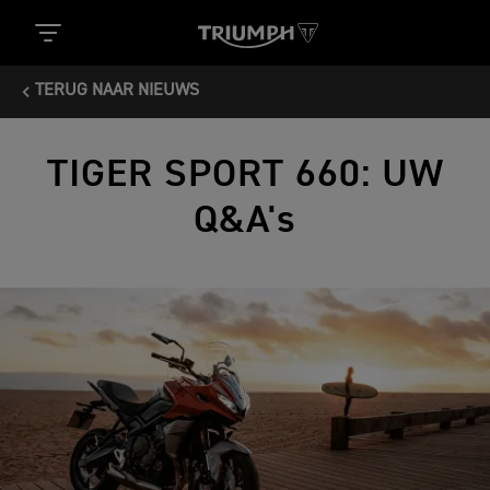
TERUG NAAR NIEUWS
TIGER SPORT 660: UW
Q&A's