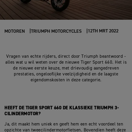
12TH MRT 2022
MOTOREN
TRIUMPH MOTORCYCLES
Vragen van echte rijders, direct door Triumph beantwoord -
alles wat u wil weten over de nieuwe Tiger Sport 660. Het is
de nieuwe eerste keuze, met drievoudig aangedreven
prestaties, ongelooflijke veelzijdigheid en de laagste
eigendomskosten in deze categorie.
HEEFT DE TIGER SPORT 660 DE KLASSIEKE TRIUMPH 3-
CILINDERMOTOR?
Ja, dit maakt hem uniek en geeft hem een echt voordeel ten
opzichte van tweecilindermotorfietsen. Bovendien heeft deze