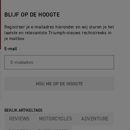
BLIJF OP DE HOOGTE
Registreer je e-mailadres hieronder en wij sturen je het
laatste en relevantste Triumph-nieuws rechtstreeks in
je mailbox
E-mail
HOU ME OP DE HOOGTE
BEKIJK ARTIKELTAGS
REVIEWS
MOTORCYCLES
ADVENTURE