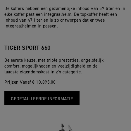
De koffers hebben een gezamenlijke inhoud van 57 liter en in
elke koffer past een integraalhelm. De topkoffer heeft een
inhoud van 47 liter en is zo ontworpen dat er twee
integraalhelmen in passen.
TIGER SPORT 660
De eerste keuze, met triple prestaties, ongelofelijk
comfort, mogelijkheden en veelzijdigheid en de
laagste eigendomskost in z'n categorie.
Prijzen Vanaf € 10.895,00
GEDETAILLEERDE INFORMATIE