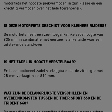
motorfiets het hoogste piekvermogen in zijn klasse en een
krachtig vermogen over het hele toerenbereik.
IS DEZE MOTORFIETS GESCHIKT VOOR KLEINERE RIJDERS?
De motorfiets heeft een zeer toegankelijke zadelhoogte van
835 mm in combinatie met een zeer slanke taille voor een
uitstekende stand-over.
IS HET ZADEL IN HOOGTE VERSTELBAAR?
Er is een optioneel zadel verkrijgbaar dat de zithoogte met
25 mm verlaagt naar 810 mm.
WAT ZIJN DE BELANGRIJKSTE VERSCHILLEN EN
OVEREENKOMSTEN TUSSEN DE TIGER SPORT 660 EN DE
TRIDENT 660?