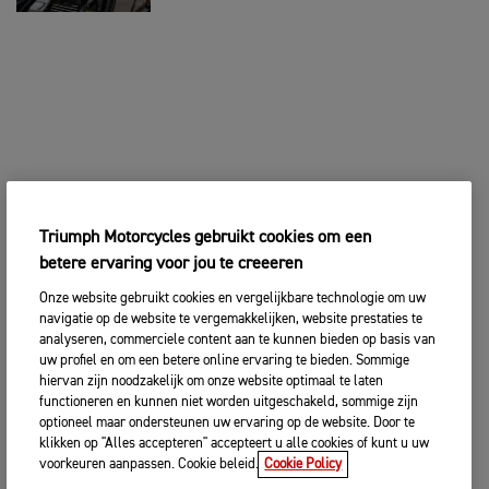
Triumph Motorcycles gebruikt cookies om een
betere ervaring voor jou te creeeren
Onze website gebruikt cookies en vergelijkbare technologie om uw
navigatie op de website te vergemakkelijken, website prestaties te
analyseren, commerciele content aan te kunnen bieden op basis van
uw profiel en om een betere online ervaring te bieden. Sommige
hiervan zijn noodzakelijk om onze website optimaal te laten
functioneren en kunnen niet worden uitgeschakeld, sommige zijn
optioneel maar ondersteunen uw ervaring op de website. Door te
klikken op "Alles accepteren" accepteert u alle cookies of kunt u uw
voorkeuren aanpassen. Cookie beleid.
Cookie Policy