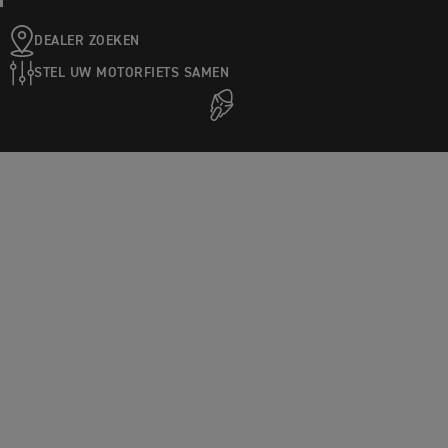
DEALER ZOEKEN
STEL UW MOTORFIETS SAMEN