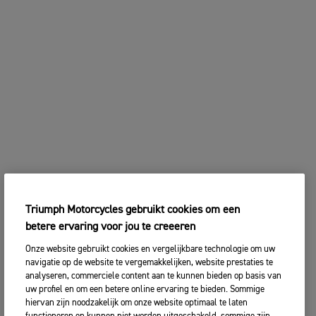
Triumph Motorcycles gebruikt cookies om een
betere ervaring voor jou te creeeren
Onze website gebruikt cookies en vergelijkbare technologie om uw
navigatie op de website te vergemakkelijken, website prestaties te
analyseren, commerciele content aan te kunnen bieden op basis van
uw profiel en om een betere online ervaring te bieden. Sommige
hiervan zijn noodzakelijk om onze website optimaal te laten