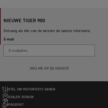
NIEUWE TIGER 900
Ontvang als één van de eersten de laatste informatie.
E-mail
HOU ME OP DE HOOGTE
STEL UW MOTORFIETS SAMEN
DEALER ZOEKEN
PROEFRIT