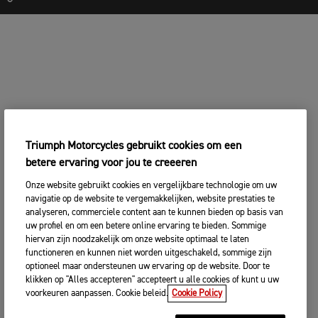
Triumph Motorcycles gebruikt cookies om een
betere ervaring voor jou te creeeren
Onze website gebruikt cookies en vergelijkbare technologie om uw
navigatie op de website te vergemakkelijken, website prestaties te
analyseren, commerciele content aan te kunnen bieden op basis van
uw profiel en om een betere online ervaring te bieden. Sommige
hiervan zijn noodzakelijk om onze website optimaal te laten
functioneren en kunnen niet worden uitgeschakeld, sommige zijn
optioneel maar ondersteunen uw ervaring op de website. Door te
klikken op "Alles accepteren" accepteert u alle cookies of kunt u uw
voorkeuren aanpassen. Cookie beleid.
Cookie Policy