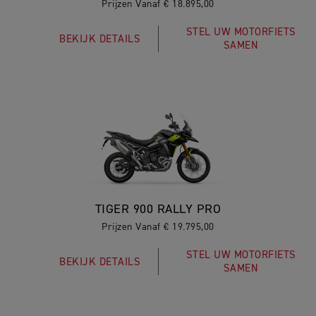
Prijzen Vanaf € 18.895,00
STEL UW MOTORFIETS
BEKIJK DETAILS
SAMEN
TIGER 900 RALLY PRO
Prijzen Vanaf € 19.795,00
STEL UW MOTORFIETS
BEKIJK DETAILS
SAMEN