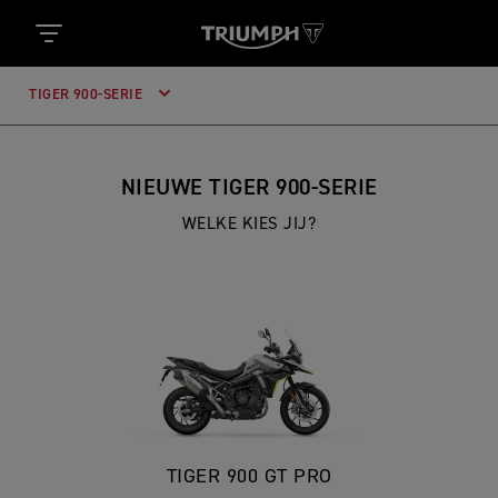
TIGER 900-SERIE
NIEUWE TIGER 900-SERIE
WELKE KIES JIJ?
TIGER 900 GT PRO