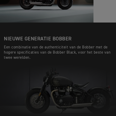
NIEUWE GENERATIE BOBBER
Een combinatie van de authenticiteit van de Bobber met de
hogere specificaties van de Bobber Black, voor het beste van
twee werelden.