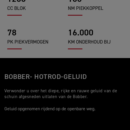
CC BLOK
NM PIEKKOPPEL
78
16.000
PK PIEKVERMOGEN
KM ONDERHOUD BIJ
BOBBER- HOTROD-GELUID
Verwonder u over het diepe, rijke en rauwe geluid van de
schuin afgesneden uitlaten van de Bobber.
Geluid opgenomen rijdend op de openbare weg.