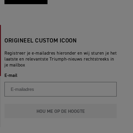
ORIGINEEL CUSTOM ICOON
Registreer je e-mailadres hieronder en wij sturen je het
laatste en relevantste Triumph-nieuws rechtstreeks in
je mailbox
E-mail
HOU ME OP DE HOOGTE