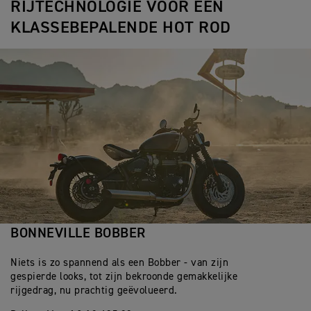
RIJTECHNOLOGIE VOOR EEN
KLASSEBEPALENDE HOT ROD
BONNEVILLE BOBBER
Niets is zo spannend als een Bobber - van zijn
gespierde looks, tot zijn bekroonde gemakkelijke
rijgedrag, nu prachtig geëvolueerd.