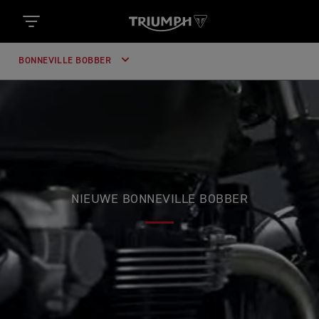
BONNEVILLE BOBBER
NIEUWE BONNEVILLE BOBBER
PUUR