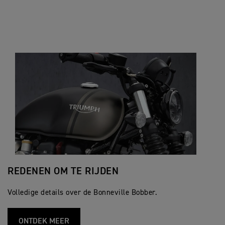
REDENEN OM TE RIJDEN
Volledige details over de Bonneville Bobber.
ONTDEK MEER