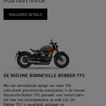
Prijzen Vanaf € 18.695,00
VOLLEDIGE DETAILS
DE NIEUWE BONNEVILLE BOBBER TFC
Met een wereldwijde oplage van maar 750
individueel genummerde exemplaren, is de nieuwe
Bonneville Bobber TFC gemaakt voor motorrijders
die naar iets buitengewoons op zoek zijn. De
Bobber TFC is opvallend, zeldzaam en