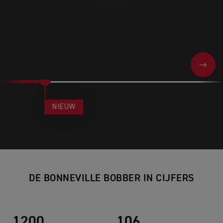
NEXT
NIEUW
DE BONNEVILLE BOBBER IN CIJFERS
1200
106