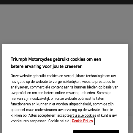
Triumph Motorcycles gebruikt cookies om een
betere ervaring voor jou te creeeren
Onze website gebruikt cookies en vergelijkbare technologie om uw
navigatie op de website te vergemakkelijken, website prestaties te
analyseren, commerciele content aan te kunnen bieden op basis van
uw profiel en om een betere online ervaring te bieden. Sommige
hiervan zijn noodzakelijk om onze website optimaal te laten
functioneren en kunnen niet worden uitgeschakeld, sommige zijn
optioneel maar ondersteunen uw ervaring op de website. Door te
klikken op "Alles accepteren" accepteert u alle cookies of kunt u uw
voorkeuren aanpassen. Cookie beleid.
Cookie Policy