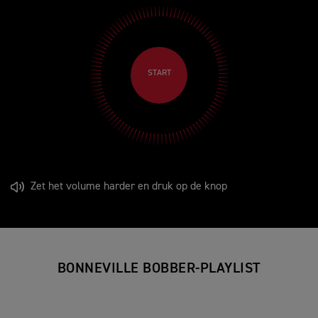
START
Zet het volume harder en druk op de knop
BONNEVILLE BOBBER-PLAYLIST