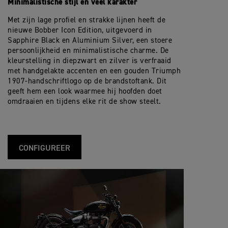
Minimalistische stijl en veel karakter
Met zijn lage profiel en strakke lijnen heeft de
nieuwe Bobber Icon Edition, uitgevoerd in
Sapphire Black en Aluminium Silver, een stoere
persoonlijkheid en minimalistische charme. De
kleurstelling in diepzwart en zilver is verfraaid
met handgelakte accenten en een gouden Triumph
1907-handschriftlogo op de brandstoftank. Dit
geeft hem een look waarmee hij hoofden doet
omdraaien en tijdens elke rit de show steelt.
CONFIGUREER