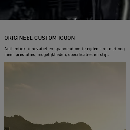
ORIGINEEL CUSTOM ICOON
Authentiek, innovatief en spannend om te rijden - nu met nog
meer prestaties, mogelijkheden, specificaties en stijl.