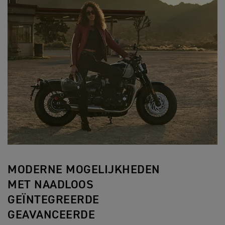
MODERNE MOGELIJKHEDEN
MET NAADLOOS
GEÏNTEGREERDE
GEAVANCEERDE