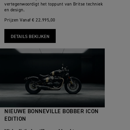
vertegenwoordigt het toppunt van Britse techniek
en design.
Prijzen Vanaf € 22.995,00
DETAILS BEKIJKEN
NIEUWE BONNEVILLE BOBBER ICON
EDITION