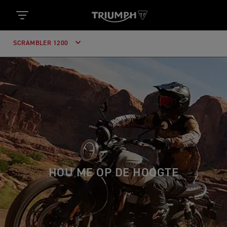
SCRAMBLER 1200
HOU ME OP DE HOOGTE