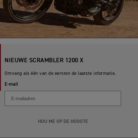
NIEUWE SCRAMBLER 1200 X
Ontvang als één van de eersten de laatste informatie.
E-mail
HOU ME OP DE HOOGTE