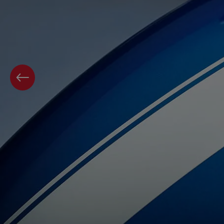
VORIGE