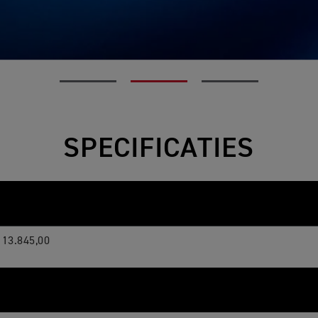
SPECIFICATIES
 13.845,00