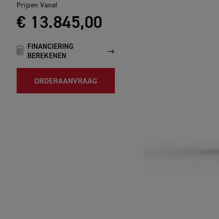
Prijzen Vanaf
€ 13.845,00
FINANCIERING
BEREKENEN
ORDERAANVRAAG