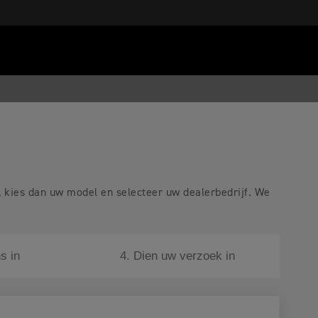
, kies dan uw model en selecteer uw dealerbedrijf. We
s in
4. Dien uw verzoek in