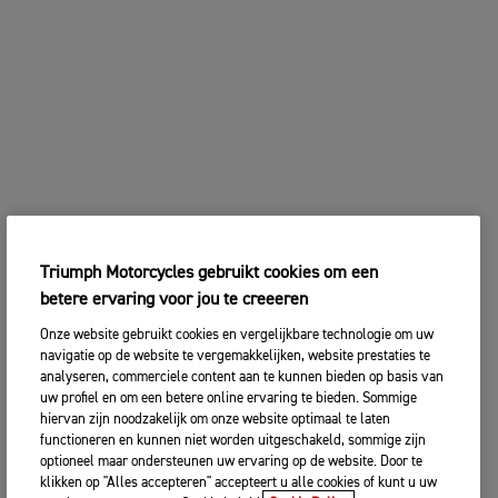
Triumph Motorcycles gebruikt cookies om een
betere ervaring voor jou te creeeren
Onze website gebruikt cookies en vergelijkbare technologie om uw
navigatie op de website te vergemakkelijken, website prestaties te
analyseren, commerciele content aan te kunnen bieden op basis van
uw profiel en om een betere online ervaring te bieden. Sommige
hiervan zijn noodzakelijk om onze website optimaal te laten
functioneren en kunnen niet worden uitgeschakeld, sommige zijn
optioneel maar ondersteunen uw ervaring op de website. Door te
klikken op "Alles accepteren" accepteert u alle cookies of kunt u uw