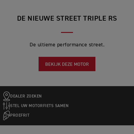
DE NIEUWE STREET TRIPLE RS
De ultieme performance street.
BEKIJK DEZE MOTOR
DEALER ZOEKEN
STEL UW MOTORFIETS SAMEN
PROEFRIT