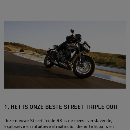
1. HET IS ONZE BESTE STREET TRIPLE OOIT
Deze nieuwe Street Triple RS is de meest verslavende,
explosieve en intuïtieve straatmotor die er te koop is en