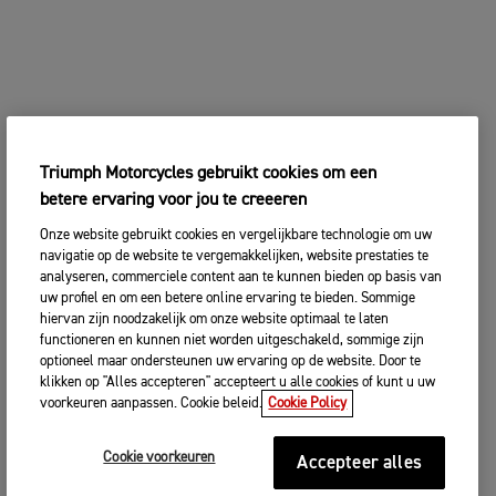
Triumph Motorcycles gebruikt cookies om een
betere ervaring voor jou te creeeren
Onze website gebruikt cookies en vergelijkbare technologie om uw
navigatie op de website te vergemakkelijken, website prestaties te
analyseren, commerciele content aan te kunnen bieden op basis van
uw profiel en om een betere online ervaring te bieden. Sommige
hiervan zijn noodzakelijk om onze website optimaal te laten
functioneren en kunnen niet worden uitgeschakeld, sommige zijn
optioneel maar ondersteunen uw ervaring op de website. Door te
klikken op "Alles accepteren" accepteert u alle cookies of kunt u uw
voorkeuren aanpassen. Cookie beleid.
Cookie Policy
Cookie voorkeuren
Accepteer alles