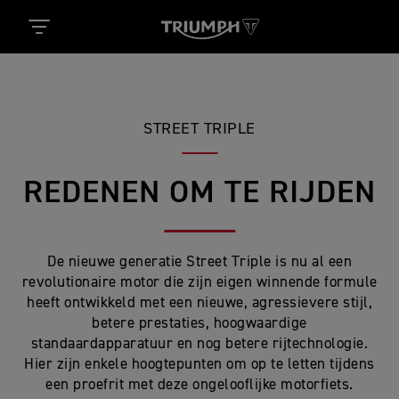
STREET TRIPLE
REDENEN OM TE RIJDEN
De nieuwe generatie Street Triple is nu al een
revolutionaire motor die zijn eigen winnende formule
heeft ontwikkeld met een nieuwe, agressievere stijl,
betere prestaties, hoogwaardige
standaardapparatuur en nog betere rijtechnologie.
Hier zijn enkele hoogtepunten om op te letten tijdens
een proefrit met deze ongelooflijke motorfiets.