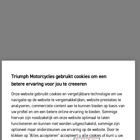
Triumph Motorcycles gebruikt cookies om een
betere ervaring voor jou te creeeren
Onze website gebruikt cookies en vergelijkbare technologie om uw
navigatie op de website te vergemakkelijken, website prestaties te
analyseren, commerciele content aan te kunnen bieden op basis van
uw profiel en om een betere online ervaring te bieden. Sommige
hiervan zijn noodzakelijk om onze website optimaal te laten
functioneren en kunnen niet worden uitgeschakeld, sommige zijn
optioneel maar ondersteunen uw ervaring op de website. Door te
klikken op "Alles accepteren" accepteert u alle cookies of kunt u uw