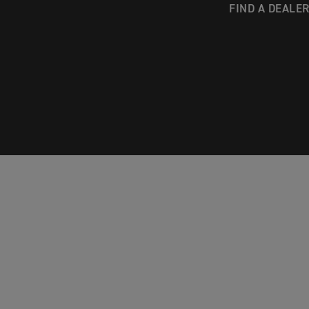
FIND A DEALE