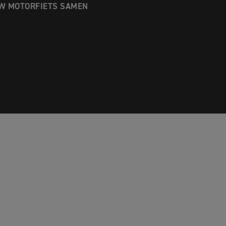
W MOTORFIETS SAMEN