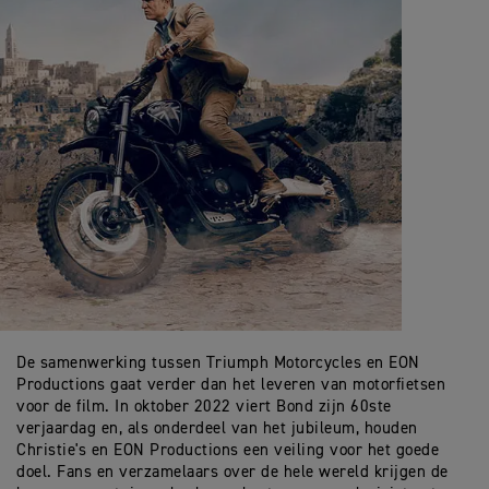
De samenwerking tussen Triumph Motorcycles en EON
Productions gaat verder dan het leveren van motorfietsen
voor de film. In oktober 2022 viert Bond zijn 60ste
verjaardag en, als onderdeel van het jubileum, houden
Christie's en EON Productions een veiling voor het goede
doel. Fans en verzamelaars over de hele wereld krijgen de