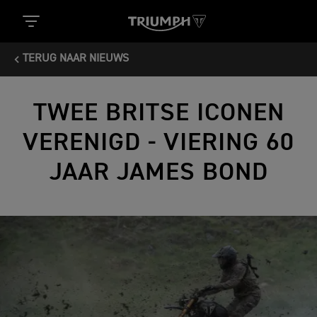
TERUG NAAR NIEUWS
TWEE BRITSE ICONEN
VERENIGD - VIERING 60
JAAR JAMES BOND