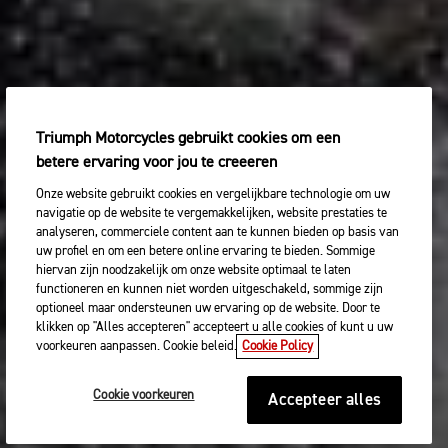
Triumph Motorcycles gebruikt cookies om een
betere ervaring voor jou te creeeren
Onze website gebruikt cookies en vergelijkbare technologie om uw
navigatie op de website te vergemakkelijken, website prestaties te
analyseren, commerciele content aan te kunnen bieden op basis van
uw profiel en om een betere online ervaring te bieden. Sommige
hiervan zijn noodzakelijk om onze website optimaal te laten
functioneren en kunnen niet worden uitgeschakeld, sommige zijn
optioneel maar ondersteunen uw ervaring op de website. Door te
klikken op "Alles accepteren" accepteert u alle cookies of kunt u uw
voorkeuren aanpassen. Cookie beleid.
Cookie Policy
Cookie voorkeuren
Accepteer alles