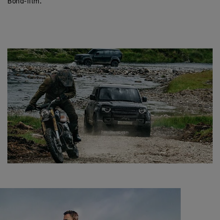
Bond-film.