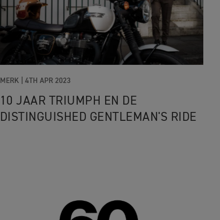
MERK |
4TH APR 2023
10 JAAR TRIUMPH EN DE
DISTINGUISHED GENTLEMAN'S RIDE