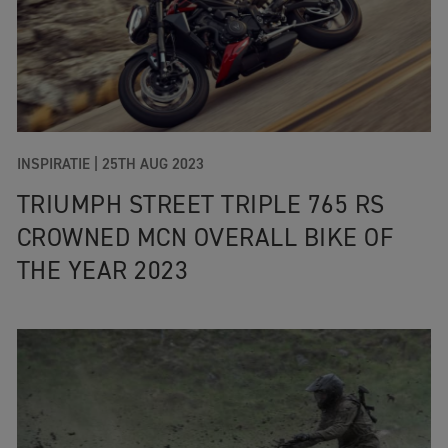
INSPIRATIE |
25TH AUG 2023
TRIUMPH STREET TRIPLE 765 RS
CROWNED MCN OVERALL BIKE OF
THE YEAR 2023