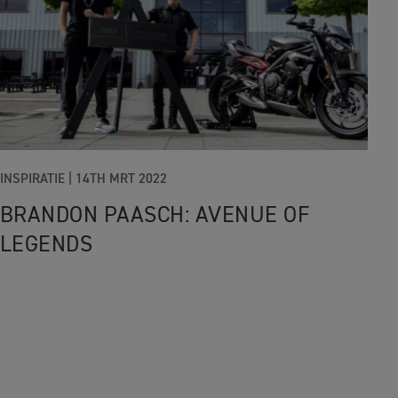
INSPIRATIE |
14TH MRT 2022
BRANDON PAASCH: AVENUE OF
LEGENDS