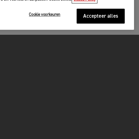
Cookie voorkeuren
Accepteer alles
P