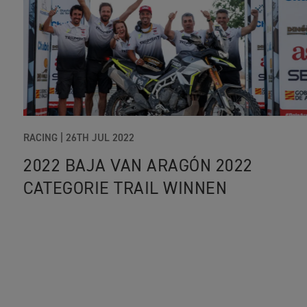
RACING |
26TH JUL 2022
2022 BAJA VAN ARAGÓN 2022
CATEGORIE TRAIL WINNEN