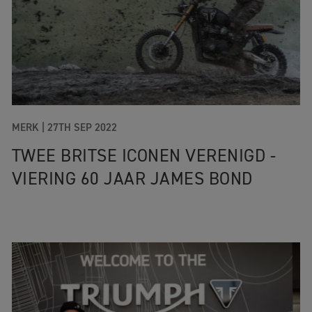
MERK |
27TH SEP 2022
TWEE BRITSE ICONEN VERENIGD -
VIERING 60 JAAR JAMES BOND