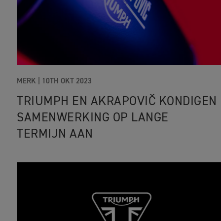
MERK |
10TH OKT 2023
TRIUMPH EN AKRAPOVIČ KONDIGEN
SAMENWERKING OP LANGE
TERMIJN AAN