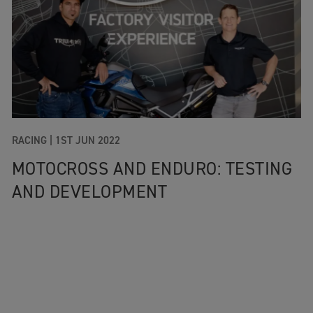
RACING |
1ST JUN 2022
MOTOCROSS AND ENDURO: TESTING
AND DEVELOPMENT