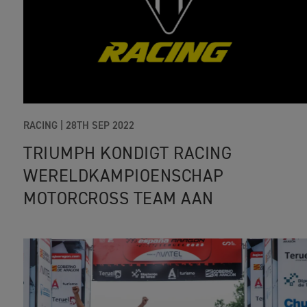
RACING |
28TH SEP 2022
TRIUMPH KONDIGT RACING
WERELDKAMPIOENSCHAP
MOTORCROSS TEAM AAN