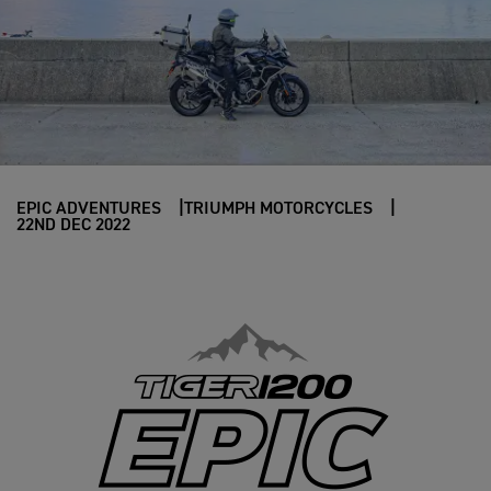
EPIC ADVENTURES
TRIUMPH MOTORCYCLES
22ND DEC 2022