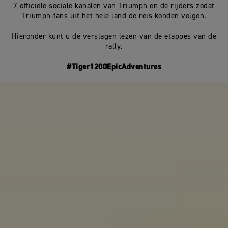
7 officiële sociale kanalen van Triumph en de rijders zodat
Triumph-fans uit het hele land de reis konden volgen.
Hieronder kunt u de verslagen lezen van de etappes van de
rally.
#Tiger1200EpicAdventures