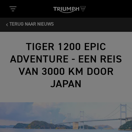
TERUG NAAR NIEUWS
TIGER 1200 EPIC
ADVENTURE - EEN REIS
VAN 3000 KM DOOR
JAPAN