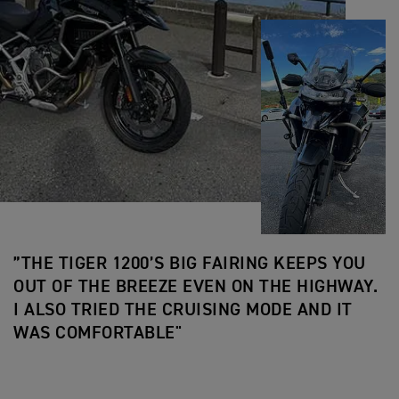
”THE TIGER 1200’S BIG FAIRING KEEPS YOU
OUT OF THE BREEZE EVEN ON THE HIGHWAY.
I ALSO TRIED THE CRUISING MODE AND IT
WAS COMFORTABLE"