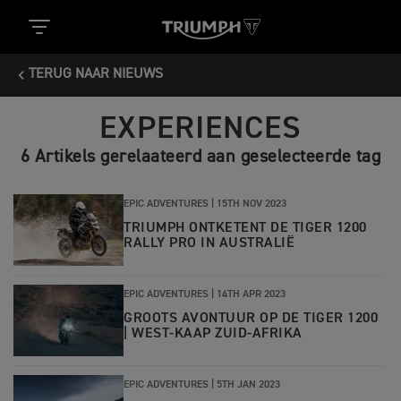
TERUG NAAR NIEUWS
EXPERIENCES
6 Artikels gerelaateerd aan geselecteerde tag
EPIC ADVENTURES |
15TH NOV 2023
TRIUMPH ONTKETENT DE TIGER 1200
RALLY PRO IN AUSTRALIË
EPIC ADVENTURES |
14TH APR 2023
GROOTS AVONTUUR OP DE TIGER 1200
| WEST-KAAP ZUID-AFRIKA
EPIC ADVENTURES |
5TH JAN 2023