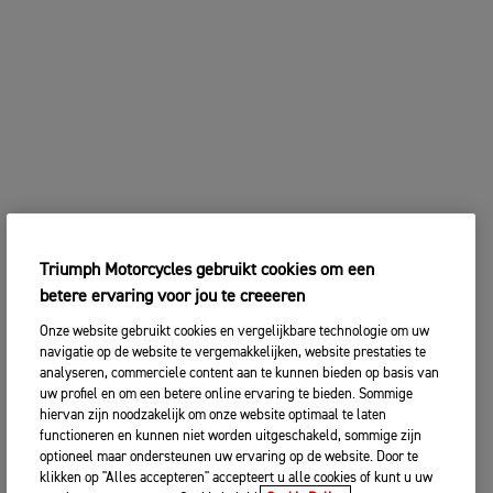
Triumph Motorcycles gebruikt cookies om een
betere ervaring voor jou te creeeren
Onze website gebruikt cookies en vergelijkbare technologie om uw
navigatie op de website te vergemakkelijken, website prestaties te
analyseren, commerciele content aan te kunnen bieden op basis van
uw profiel en om een betere online ervaring te bieden. Sommige
hiervan zijn noodzakelijk om onze website optimaal te laten
functioneren en kunnen niet worden uitgeschakeld, sommige zijn
optioneel maar ondersteunen uw ervaring op de website. Door te
klikken op "Alles accepteren" accepteert u alle cookies of kunt u uw