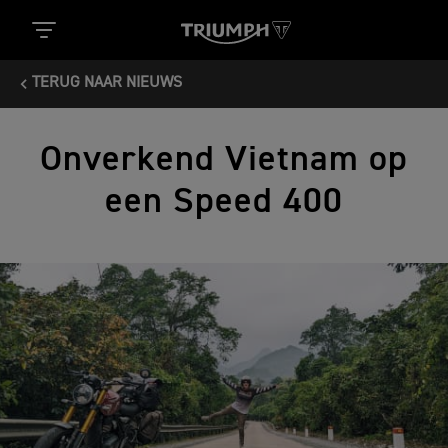
TERUG NAAR NIEUWS
Onverkend Vietnam op
een Speed 400