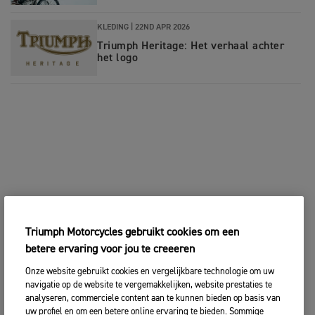
KLEDING |
22ND APR 2026
Triumph Heritage: Het verhaal achter
het logo
Triumph Motorcycles gebruikt cookies om een
betere ervaring voor jou te creeeren
Onze website gebruikt cookies en vergelijkbare technologie om uw
navigatie op de website te vergemakkelijken, website prestaties te
analyseren, commerciele content aan te kunnen bieden op basis van
uw profiel en om een betere online ervaring te bieden. Sommige