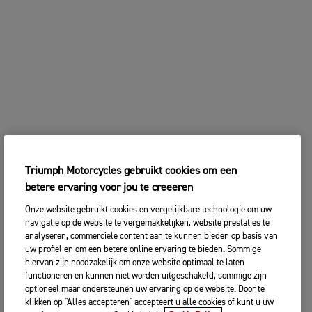
Triumph Motorcycles gebruikt cookies om een
betere ervaring voor jou te creeeren
Onze website gebruikt cookies en vergelijkbare technologie om uw
navigatie op de website te vergemakkelijken, website prestaties te
analyseren, commerciele content aan te kunnen bieden op basis van
uw profiel en om een betere online ervaring te bieden. Sommige
hiervan zijn noodzakelijk om onze website optimaal te laten
functioneren en kunnen niet worden uitgeschakeld, sommige zijn
optioneel maar ondersteunen uw ervaring op de website. Door te
klikken op "Alles accepteren" accepteert u alle cookies of kunt u uw