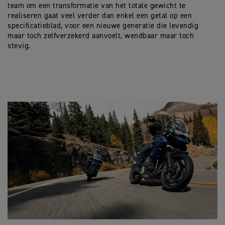
team om een transformatie van het totale gewicht te
realiseren gaat veel verder dan enkel een getal op een
specificatieblad, voor een nieuwe generatie die levendig
maar toch zelfverzekerd aanvoelt, wendbaar maar toch
stevig.