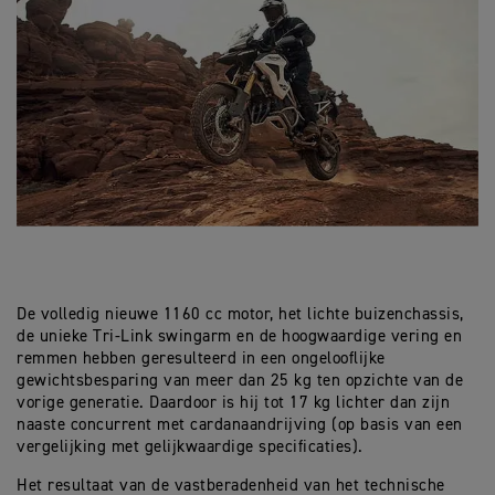
De volledig nieuwe 1160 cc motor, het lichte buizenchassis,
de unieke Tri-Link swingarm en de hoogwaardige vering en
remmen hebben geresulteerd in een ongelooflijke
gewichtsbesparing van meer dan 25 kg ten opzichte van de
vorige generatie. Daardoor is hij tot 17 kg lichter dan zijn
naaste concurrent met cardanaandrijving (op basis van een
vergelijking met gelijkwaardige specificaties).
Het resultaat van de vastberadenheid van het technische