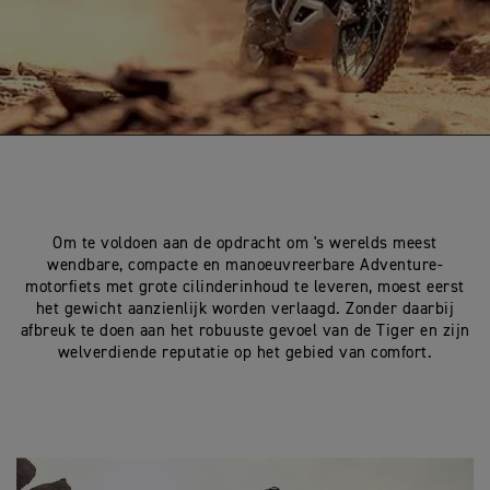
Om te voldoen aan de opdracht om 's werelds meest
wendbare, compacte en manoeuvreerbare Adventure-
motorfiets met grote cilinderinhoud te leveren, moest eerst
het gewicht aanzienlijk worden verlaagd. Zonder daarbij
afbreuk te doen aan het robuuste gevoel van de Tiger en zijn
welverdiende reputatie op het gebied van comfort.