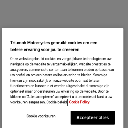
Triumph Motorcycles gebruikt cookies om een
betere ervaring voor jou te creeeren
Onze website gebruikt cookies en vergelijkbare technologie om uw
navigatie op de website te vergemakkelijken, website prestaties te
analyseren, commerciele content aan te kunnen bieden op basis van
uw profiel en om een betere online ervaring te bieden. Sommige
hiervan zijn noodzakelijk om onze website optimaal te laten
functioneren en kunnen niet worden uitgeschakeld, sommige zijn
optioneel maar ondersteunen uw ervaring op de website. Door te
klikken op "Alles accepteren" accepteert u alle cookies of kunt u uw
voorkeuren aanpassen. Cookie beleid.
Cookie Policy
Cookie voorkeuren
Accepteer alles