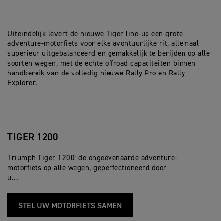
Uiteindelijk levert de nieuwe Tiger line-up een grote
adventure-motorfiets voor elke avontuurlijke rit, allemaal
superieur uitgebalanceerd en gemakkelijk te berijden op alle
soorten wegen, met de echte offroad capaciteiten binnen
handbereik van de volledig nieuwe Rally Pro en Rally
Explorer.
TIGER 1200
Triumph Tiger 1200: de ongeëvenaarde adventure-
motorfiets op alle wegen, geperfectioneerd door
u...
STEL UW MOTORFIETS SAMEN