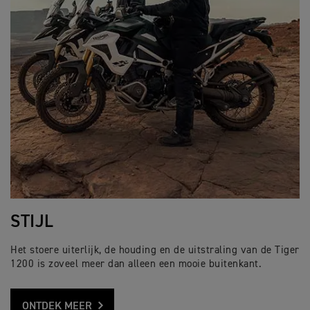
STIJL
​Het stoere uiterlijk, de houding en de uitstraling van de Tiger
1200 is zoveel meer dan alleen een mooie buitenkant.
ONTDEK MEER