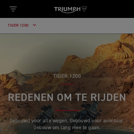
TIGER 1200
TIGER 1200
REDENEN OM TE RIJDEN
Gebouwd voor alle wegen. Gebouwd voor avontuur.
Gebouw om lang mee te gaan.