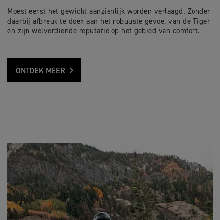
Moest eerst het gewicht aanzienlijk worden verlaagd. Zonder
daarbij afbreuk te doen aan het robuuste gevoel van de Tiger
en zijn welverdiende reputatie op het gebied van comfort.
ONTDEK MEER