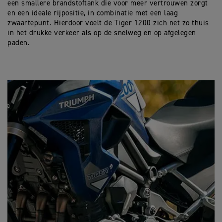
een smallere brandstoftank die voor meer vertrouwen zorgt
en een ideale rijpositie, in combinatie met een laag
zwaartepunt. Hierdoor voelt de Tiger 1200 zich net zo thuis
in het drukke verkeer als op de snelweg en op afgelegen
paden.