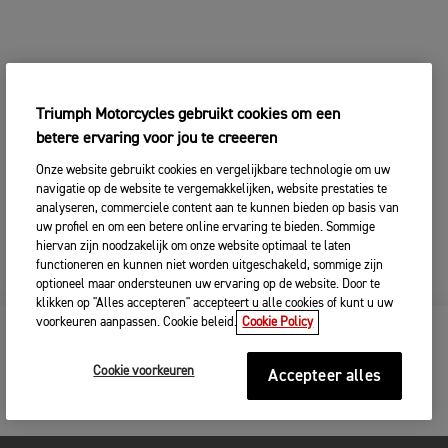
Triumph Motorcycles gebruikt cookies om een
betere ervaring voor jou te creeeren
Onze website gebruikt cookies en vergelijkbare technologie om uw
navigatie op de website te vergemakkelijken, website prestaties te
analyseren, commerciele content aan te kunnen bieden op basis van
uw profiel en om een betere online ervaring te bieden. Sommige
hiervan zijn noodzakelijk om onze website optimaal te laten
functioneren en kunnen niet worden uitgeschakeld, sommige zijn
optioneel maar ondersteunen uw ervaring op de website. Door te
klikken op "Alles accepteren" accepteert u alle cookies of kunt u uw
voorkeuren aanpassen. Cookie beleid.
Cookie Policy
BLIJF GEÏNFORMEERD
Cookie voorkeuren
Accepteer alles