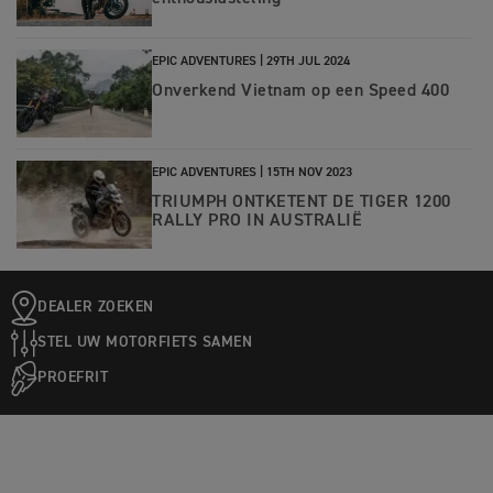
EPIC ADVENTURES |
29TH JUL 2024
Onverkend Vietnam op een Speed 400
EPIC ADVENTURES |
15TH NOV 2023
TRIUMPH ONTKETENT DE TIGER 1200
RALLY PRO IN AUSTRALIË
DEALER ZOEKEN
STEL UW MOTORFIETS SAMEN
PROEFRIT