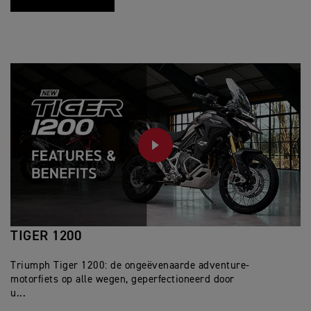
PLAY
TIGER 1200
Triumph Tiger 1200: de ongeëvenaarde adventure-
motorfiets op alle wegen, geperfectioneerd door
u...