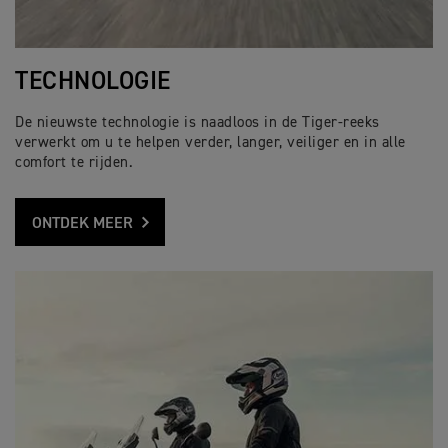
TECHNOLOGIE
De nieuwste technologie is naadloos in de Tiger-reeks
verwerkt om u te helpen verder, langer, veiliger en in alle
comfort te rijden.
ONTDEK MEER