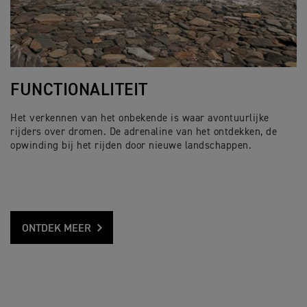
FUNCTIONALITEIT
Het verkennen van het onbekende is waar avontuurlijke
rijders over dromen. De adrenaline van het ontdekken, de
opwinding bij het rijden door nieuwe landschappen.
ONTDEK MEER