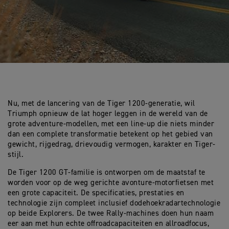
Nu, met de lancering van de Tiger 1200-generatie, wil
Triumph opnieuw de lat hoger leggen in de wereld van de
grote adventure-modellen, met een line-up die niets minder
dan een complete transformatie betekent op het gebied van
gewicht, rijgedrag, drievoudig vermogen, karakter en Tiger-
stijl.
De Tiger 1200 GT-familie is ontworpen om de maatstaf te
worden voor op de weg gerichte avonture-motorfietsen met
een grote capaciteit. De specificaties, prestaties en
technologie zijn compleet inclusief dodehoekradartechnologie
op beide Explorers. De twee Rally-machines doen hun naam
eer aan met hun echte offroadcapaciteiten en allroadfocus,