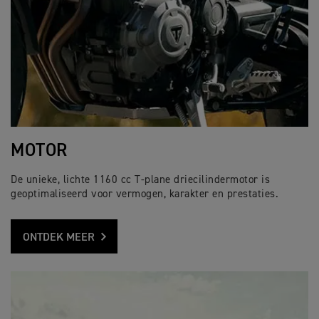
MOTOR
De unieke, lichte 1160 cc T-plane driecilindermotor is
geoptimaliseerd voor vermogen, karakter en prestaties.
ONTDEK MEER