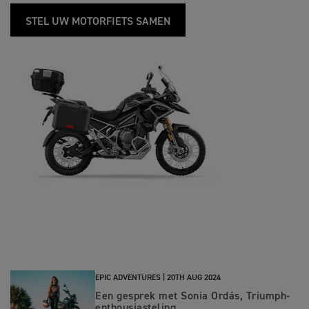
STEL UW MOTORFIETS SAMEN
EPIC ADVENTURES |
20TH AUG 2024
Een gesprek met Sonia Ordás, Triumph-
enthousiasteling