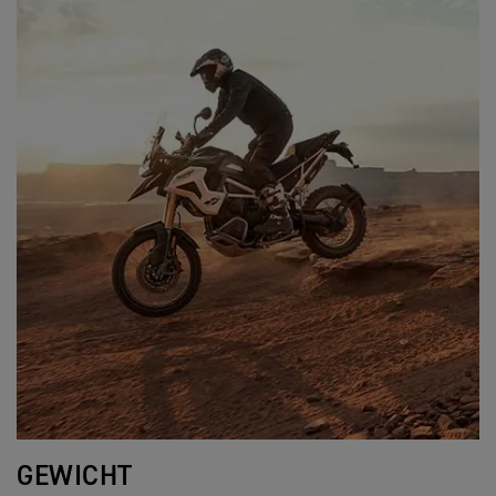
GEWICHT