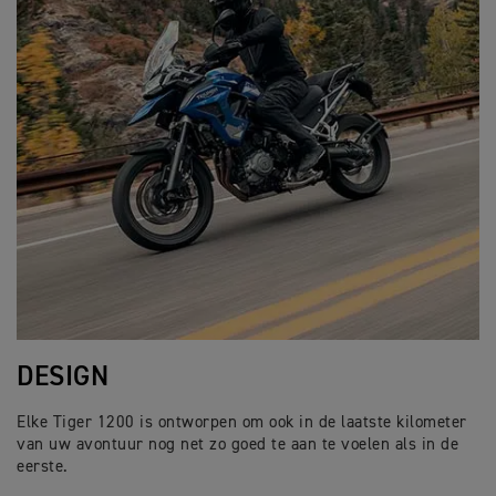
DESIGN
Elke Tiger 1200 is ontworpen om ook in de laatste kilometer
van uw avontuur nog net zo goed te aan te voelen als in de
eerste.