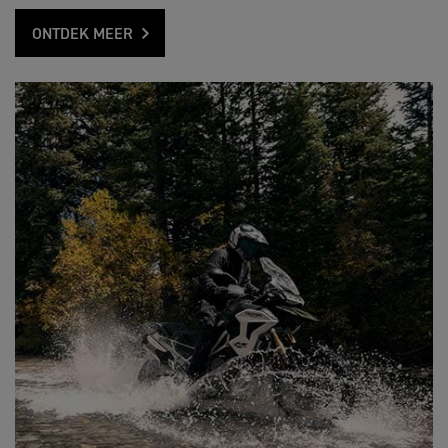
ONTDEK MEER