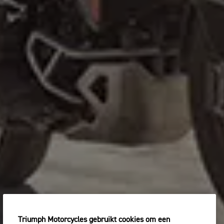
Triumph Motorcycles gebruikt cookies om een