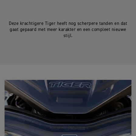
Deze krachtigere Tiger heeft nog scherpere tanden en dat
gaat gepaard met meer karakter en een compleet nieuwe
stijl.