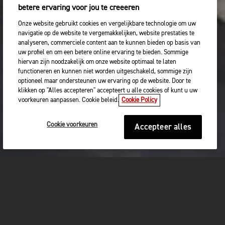
betere ervaring voor jou te creeeren
Onze website gebruikt cookies en vergelijkbare technologie om uw
navigatie op de website te vergemakkelijken, website prestaties te
analyseren, commerciele content aan te kunnen bieden op basis van
uw profiel en om een betere online ervaring te bieden. Sommige
hiervan zijn noodzakelijk om onze website optimaal te laten
functioneren en kunnen niet worden uitgeschakeld, sommige zijn
optioneel maar ondersteunen uw ervaring op de website. Door te
klikken op "Alles accepteren" accepteert u alle cookies of kunt u uw
voorkeuren aanpassen. Cookie beleid.
Cookie Policy
Cookie voorkeuren
Accepteer alles
NIEUWE TIGER 900-SERIE
WELKE KIES JIJ?