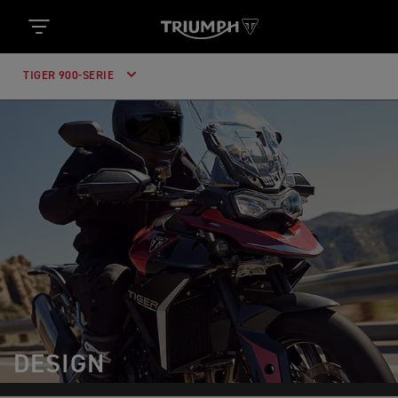
TIGER 900-SERIE
DESIGN