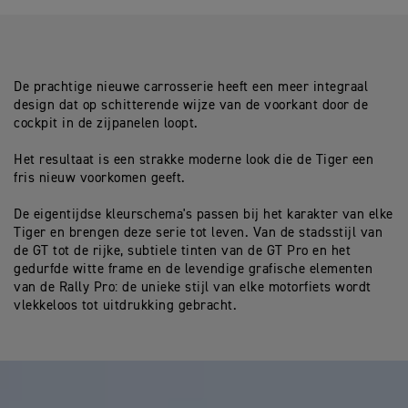
De prachtige nieuwe carrosserie heeft een meer integraal
design dat op schitterende wijze van de voorkant door de
cockpit in de zijpanelen loopt.
Het resultaat is een strakke moderne look die de Tiger een
fris nieuw voorkomen geeft.
De eigentijdse kleurschema's passen bij het karakter van elke
Tiger en brengen deze serie tot leven. Van de stadsstijl van
de GT tot de rijke, subtiele tinten van de GT Pro en het
gedurfde witte frame en de levendige grafische elementen
van de Rally Pro: de unieke stijl van elke motorfiets wordt
vlekkeloos tot uitdrukking gebracht.