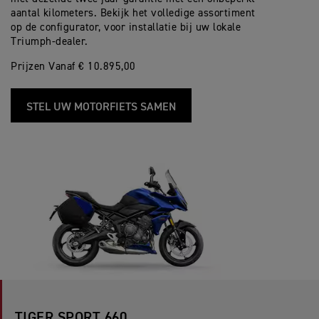
aantal kilometers. Bekijk het volledige assortiment
op de configurator, voor installatie bij uw lokale
Triumph-dealer.
Prijzen Vanaf € 10.895,00
STEL UW MOTORFIETS SAMEN
TIGER SPORT 660