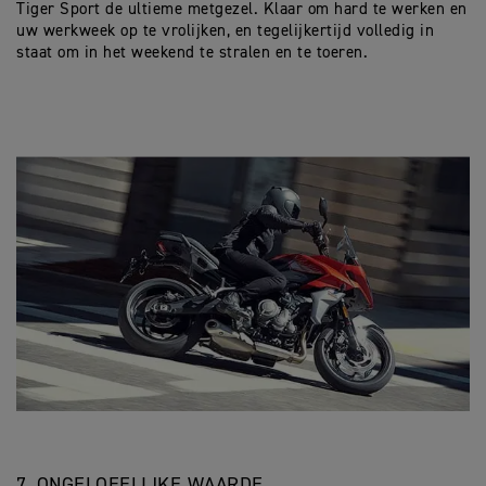
Tiger Sport de ultieme metgezel. Klaar om hard te werken en
uw werkweek op te vrolijken, en tegelijkertijd volledig in
staat om in het weekend te stralen en te toeren.
7. ONGELOFELIJKE WAARDE