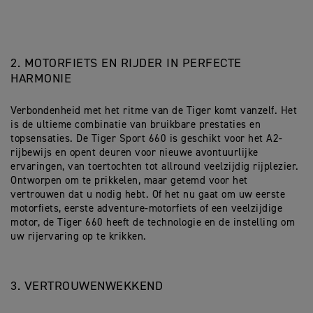
2. MOTORFIETS EN RIJDER IN PERFECTE
HARMONIE
Verbondenheid met het ritme van de Tiger komt vanzelf. Het
is de ultieme combinatie van bruikbare prestaties en
topsensaties. De Tiger Sport 660 is geschikt voor het A2-
rijbewijs en opent deuren voor nieuwe avontuurlijke
ervaringen, van toertochten tot allround veelzijdig rijplezier.
Ontworpen om te prikkelen, maar getemd voor het
vertrouwen dat u nodig hebt. Of het nu gaat om uw eerste
motorfiets, eerste adventure-motorfiets of een veelzijdige
motor, de Tiger 660 heeft de technologie en de instelling om
uw rijervaring op te krikken.
3. VERTROUWENWEKKEND