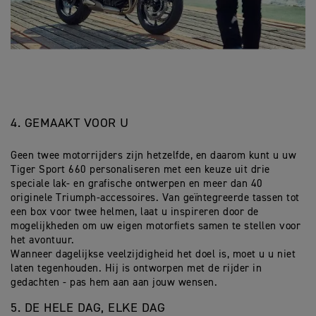
4. GEMAAKT VOOR U
Geen twee motorrijders zijn hetzelfde, en daarom kunt u uw
Tiger Sport 660 personaliseren met een keuze uit drie
speciale lak- en grafische ontwerpen en meer dan 40
originele Triumph-accessoires. Van geïntegreerde tassen tot
een box voor twee helmen, laat u inspireren door de
mogelijkheden om uw eigen motorfiets samen te stellen voor
het avontuur.
Wanneer dagelijkse veelzijdigheid het doel is, moet u u niet
laten tegenhouden. Hij is ontworpen met de rijder in
gedachten - pas hem aan aan jouw wensen.
5. DE HELE DAG, ELKE DAG