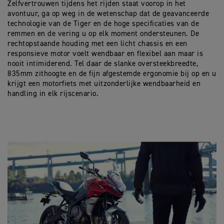
Zelfvertrouwen tijdens het rijden staat voorop in het
avontuur, ga op weg in de wetenschap dat de geavanceerde
technologie van de Tiger en de hoge specificaties van de
remmen en de vering u op elk moment ondersteunen. De
rechtopstaande houding met een licht chassis en een
responsieve motor voelt wendbaar en flexibel aan maar is
nooit intimiderend. Tel daar de slanke oversteekbreedte,
835mm zithoogte en de fijn afgestemde ergonomie bij op en u
krijgt een motorfiets met uitzonderlijke wendbaarheid en
handling in elk rijscenario.