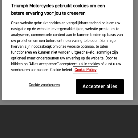
Triumph Motorcycles gebruikt cookies om een
betere ervaring voor jou te creeeren
Onze website gebruikt cookies en vergelijkbare technologie om uw
navigatie op de website te vergemakkelijken, website prestaties te
analyseren, commerciele content aan te kunnen bieden op basis van
uw profiel en om een betere online ervaring te bieden. Sommige
hiervan zijn noodzakelijk om onze website optimaal te laten
functioneren en kunnen niet worden uitgeschakeld, sommige zijn
optioneel maar ondersteunen uw ervaring op de website. Door te
klikken op "Alles accepteren" accepteert u alle cookies of kunt u uw
voorkeuren aanpassen. Cookie beleid.
Cookie Policy
Cookie voorkeuren
Accepteer alles