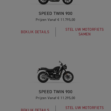
SPEED TWIN 900
Prijzen Vanaf € 11.795,00
STEL UW MOTORFIETS
BEKIJK DETAILS
SAMEN
SPEED TWIN 900
Prijzen Vanaf € 11.295,00
STEL UW MOTORFIETS
BEKIJK DETAILS