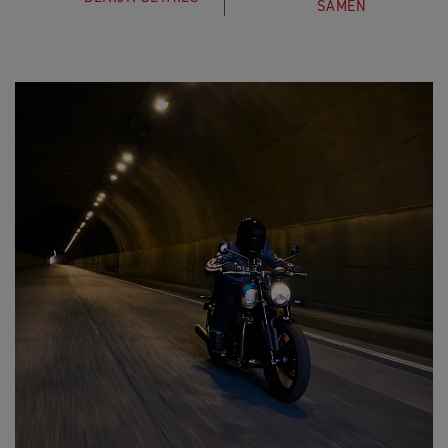
SAMEN