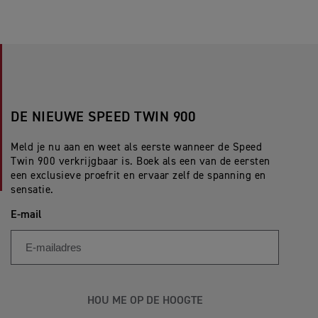
DE NIEUWE SPEED TWIN 900
Meld je nu aan en weet als eerste wanneer de Speed
Twin 900 verkrijgbaar is. Boek als een van de eersten
een exclusieve proefrit en ervaar zelf de spanning en
sensatie.
E-mail
HOU ME OP DE HOOGTE