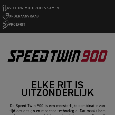
STEL UW MOTORFIETS SAMEN
ORDERAANVRAAG
PROEFRIT
ELKE RIT IS
UITZONDERLIJK
De Speed Twin 900 is een meesterlijke combinatie van
tijdloos design en moderne technologie. Dat maakt hem