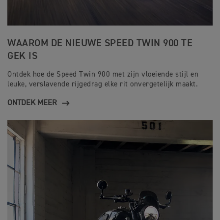
WAAROM DE NIEUWE SPEED TWIN 900 TE
GEK IS
Ontdek hoe de Speed Twin 900 met zijn vloeiende stijl en
leuke, verslavende rijgedrag elke rit onvergetelijk maakt.
ONTDEK MEER