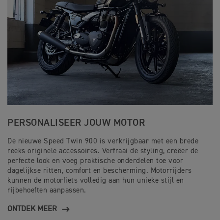
PERSONALISEER JOUW MOTOR
De nieuwe Speed Twin 900 is verkrijgbaar met een brede
reeks originele accessoires. Verfraai de styling, creëer de
perfecte look en voeg praktische onderdelen toe voor
dagelijkse ritten, comfort en bescherming. Motorrijders
kunnen de motorfiets volledig aan hun unieke stijl en
rijbehoeften aanpassen.
ONTDEK MEER