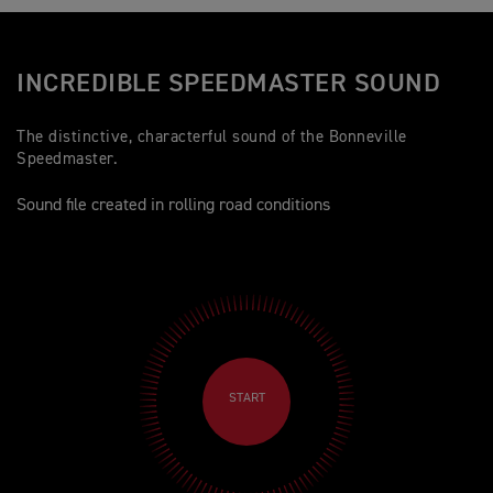
INCREDIBLE SPEEDMASTER SOUND
The distinctive, characterful sound of the Bonneville
Speedmaster.
Sound file created in rolling road conditions
START