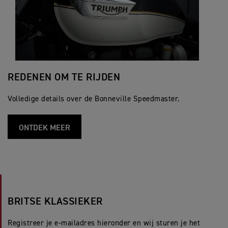
REDENEN OM TE RIJDEN
Volledige details over de Bonneville Speedmaster.
ONTDEK MEER
BRITSE KLASSIEKER
Registreer je e-mailadres hieronder en wij sturen je het