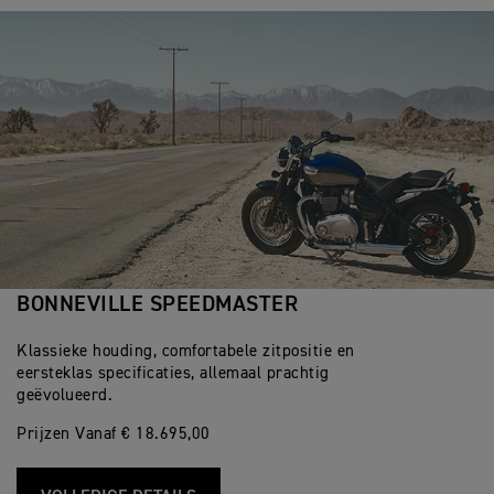
BONNEVILLE SPEEDMASTER
Klassieke houding, comfortabele zitpositie en
eersteklas specificaties, allemaal prachtig
geëvolueerd.
Prijzen Vanaf € 18.695,00