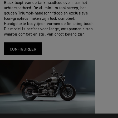
Black loopt van de tank naadloos over naar het
achterspatbord. De aluminium tankstreep, het
gouden Triumph-handschriftlogo en exclusieve
Icon-graphics maken zijn look compleet.
Handgelakte bodylijnen vormen de finishing touch.
Dit model is perfect voor lange, ontspannen ritten
waarbij comfort en stijl van groot belang zijn.
CONFIGUREER