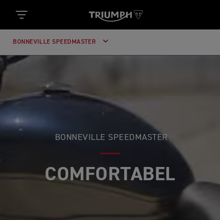
BONNEVILLE SPEEDMASTER
BONNEVILLE SPEEDMASTER
MOOI