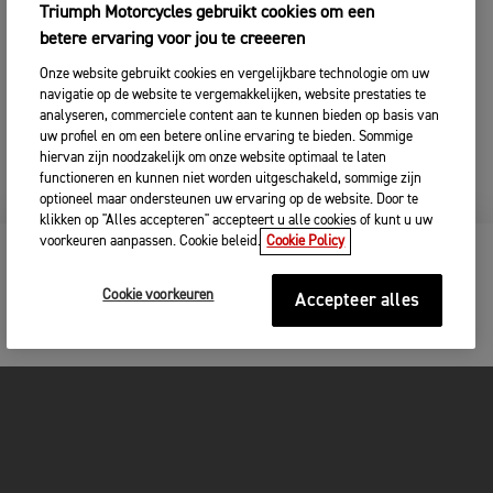
Triumph Motorcycles gebruikt cookies om een
betere ervaring voor jou te creeeren
Onze website gebruikt cookies en vergelijkbare technologie om uw
navigatie op de website te vergemakkelijken, website prestaties te
analyseren, commerciele content aan te kunnen bieden op basis van
uw profiel en om een betere online ervaring te bieden. Sommige
hiervan zijn noodzakelijk om onze website optimaal te laten
functioneren en kunnen niet worden uitgeschakeld, sommige zijn
optioneel maar ondersteunen uw ervaring op de website. Door te
klikken op "Alles accepteren" accepteert u alle cookies of kunt u uw
voorkeuren aanpassen. Cookie beleid.
Cookie Policy
PROEFRIT BONNEVILLE
Cookie voorkeuren
Accepteer alles
SPEEDMASTER