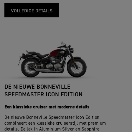
VOLLEDIGE DETAILS
DE NIEUWE BONNEVILLE
SPEEDMASTER ICON EDITION
Een klassieke cruiser met moderne details
De nieuwe Bonneville Speedmaster Icon Edition
combineert een klassieke cruiserstijl met premium
details. De lak in Aluminium Silver en Sapphire