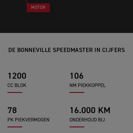
MOTOR
DE BONNEVILLE SPEEDMASTER IN CIJFERS
1200
106
CC BLOK
NM PIEKKOPPEL
78
16.000 KM
PK PIEKVERMOGEN
ONDERHOUD BIJ