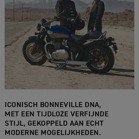
ICONISCH BONNEVILLE DNA,
MET EEN TIJDLOZE VERFIJNDE
STIJL, GEKOPPELD AAN ECHT
MODERNE MOGELIJKHEDEN.