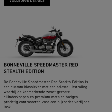
VOLLEDIGE DETAILS
BONNEVILLE SPEEDMASTER RED
STEALTH EDITION
De Bonneville Speedmaster Red Stealth Edition is
een custom klassieker met een relaxte uitstraling
waarbij de kenmerkende zwart gecoate
cilinderkoppen en premium metalen badges
prachtig contrasteren voor een bijzonder verfijnde
look.