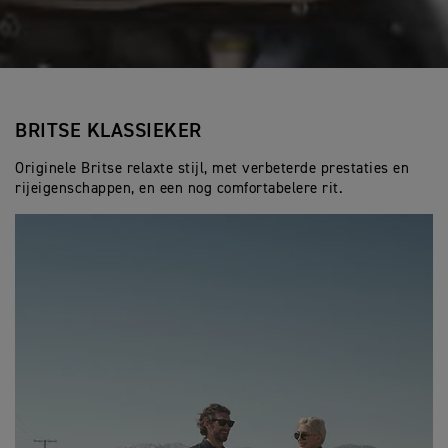
BRITSE KLASSIEKER
Originele Britse relaxte stijl, met verbeterde prestaties en
rijeigenschappen, en een nog comfortabelere rit.