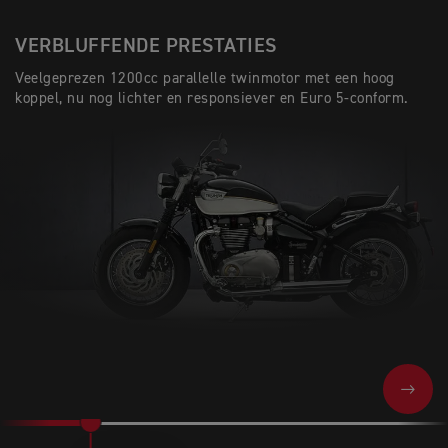
VERBLUFFENDE PRESTATIES
Veelgeprezen 1200cc parallelle twinmotor met een hoog
koppel, nu nog lichter en responsiever en Euro 5-conform.
NEXT