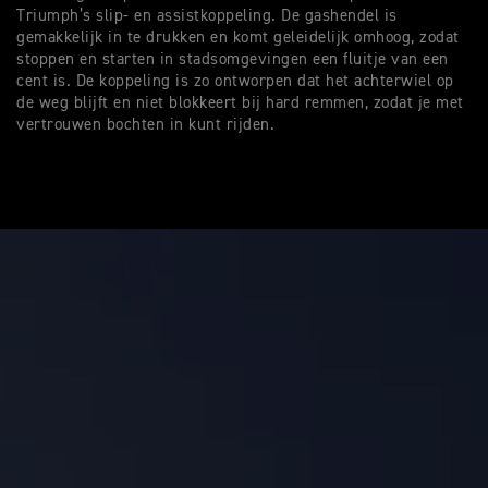
Triumph’s slip- en assistkoppeling. De gashendel is
gemakkelijk in te drukken en komt geleidelijk omhoog, zodat
stoppen en starten in stadsomgevingen een fluitje van een
cent is. De koppeling is zo ontworpen dat het achterwiel op
de weg blijft en niet blokkeert bij hard remmen, zodat je met
vertrouwen bochten in kunt rijden.