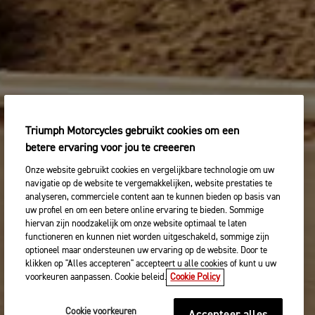
Triumph Motorcycles gebruikt cookies om een
betere ervaring voor jou te creeeren
Onze website gebruikt cookies en vergelijkbare technologie om uw
navigatie op de website te vergemakkelijken, website prestaties te
analyseren, commerciele content aan te kunnen bieden op basis van
uw profiel en om een betere online ervaring te bieden. Sommige
hiervan zijn noodzakelijk om onze website optimaal te laten
functioneren en kunnen niet worden uitgeschakeld, sommige zijn
optioneel maar ondersteunen uw ervaring op de website. Door te
klikken op "Alles accepteren" accepteert u alle cookies of kunt u uw
voorkeuren aanpassen. Cookie beleid.
Cookie Policy
Cookie voorkeuren