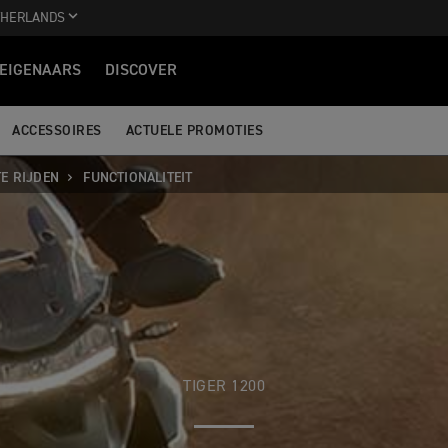
THERLANDS
EIGENAARS
DISCOVER
ACCESSOIRES
ACTUELE PROMOTIES
E RIJDEN
FUNCTIONALITEIT
TIGER 1200