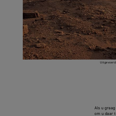
Uitgevoerd 
Als u graag
om u daar t