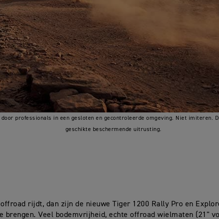
door professionals in een gesloten en gecontroleerde omgeving. Niet imiteren. D
geschikte beschermende uitrusting.
 offroad rijdt, dan zijn de nieuwe Tiger 1200 Rally Pro en Expl
e brengen. Veel bodemvrijheid, echte offroad wielmaten (21" vo