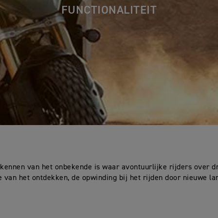
FUNCTIONALITEIT
kennen van het onbekende is waar avontuurlijke rijders over 
e van het ontdekken, de opwinding bij het rijden door nieuwe l