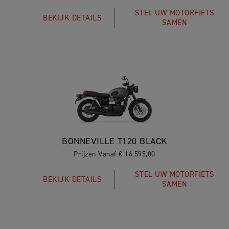
STEL UW MOTORFIETS
BEKIJK DETAILS
SAMEN
BONNEVILLE T120 BLACK
Prijzen Vanaf € 16.595,00
STEL UW MOTORFIETS
BEKIJK DETAILS
SAMEN