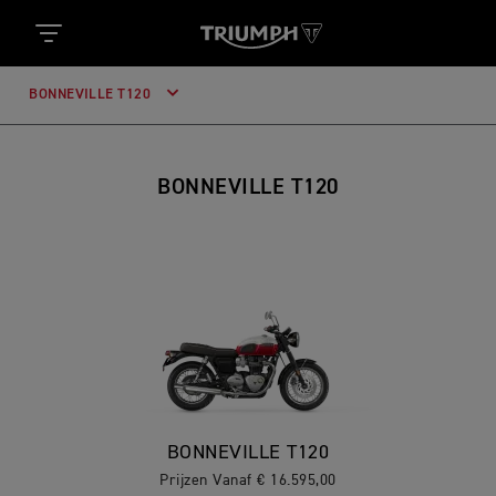
BONNEVILLE T120
BONNEVILLE T120
BONNEVILLE T120
Prijzen Vanaf € 16.595,00