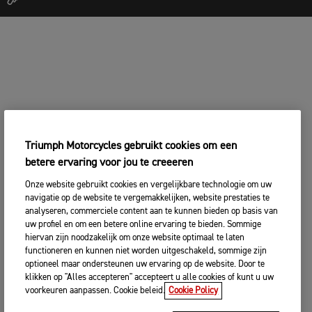
Triumph Motorcycles gebruikt cookies om een
betere ervaring voor jou te creeeren
Onze website gebruikt cookies en vergelijkbare technologie om uw
navigatie op de website te vergemakkelijken, website prestaties te
analyseren, commerciele content aan te kunnen bieden op basis van
uw profiel en om een betere online ervaring te bieden. Sommige
hiervan zijn noodzakelijk om onze website optimaal te laten
functioneren en kunnen niet worden uitgeschakeld, sommige zijn
optioneel maar ondersteunen uw ervaring op de website. Door te
klikken op "Alles accepteren" accepteert u alle cookies of kunt u uw
voorkeuren aanpassen. Cookie beleid.
Cookie Policy