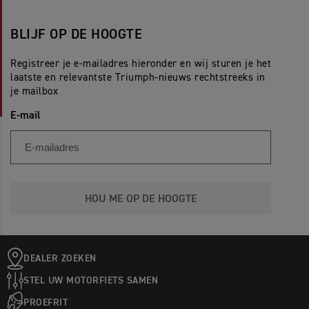
BLIJF OP DE HOOGTE
Registreer je e-mailadres hieronder en wij sturen je het
laatste en relevantste Triumph-nieuws rechtstreeks in
je mailbox
E-mail
HOU ME OP DE HOOGTE
DEALER ZOEKEN
STEL UW MOTORFIETS SAMEN
PROEFRIT