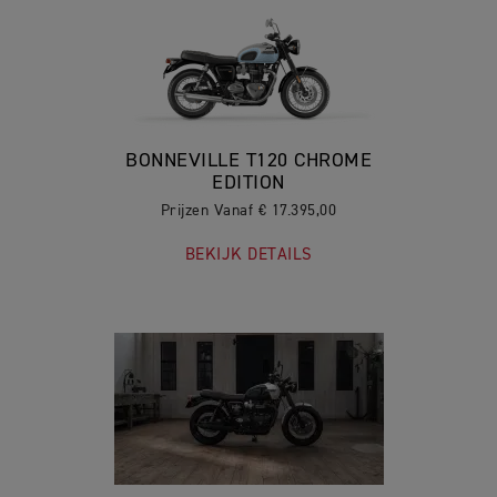
BONNEVILLE T120 CHROME
EDITION
Prijzen Vanaf € 17.395,00
BEKIJK DETAILS