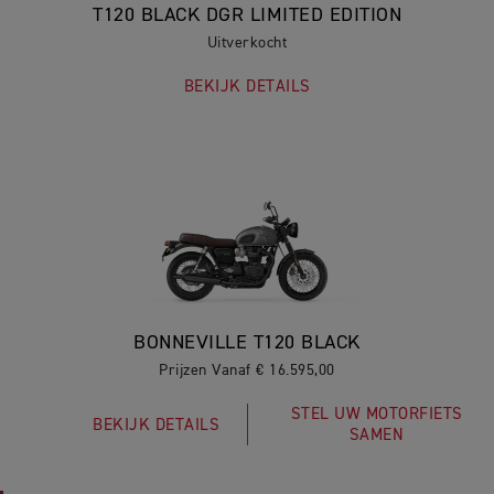
T120 BLACK DGR LIMITED EDITION
Uitverkocht
BEKIJK DETAILS
BONNEVILLE T120 BLACK
Prijzen Vanaf € 16.595,00
STEL UW MOTORFIETS
BEKIJK DETAILS
SAMEN