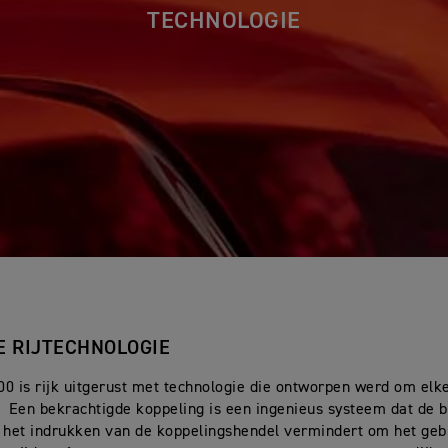
TECHNOLOGIE
 RIJTECHNOLOGIE
0 is rijk uitgerust met technologie die ontworpen werd om elke 
 Een bekrachtigde koppeling is een ingenieus systeem dat de 
r het indrukken van de koppelingshendel vermindert om het ge