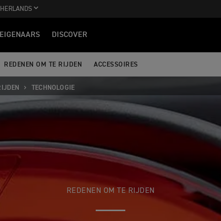
THERLANDS
EIGENAARS
DISCOVER
REDENEN OM TE RIJDEN
ACCESSOIRES
RIJDEN
TECHNOLOGIE
REDENEN OM TE RIJDEN