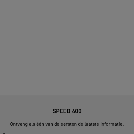
SPEED 400
Ontvang als één van de eersten de laatste informatie.