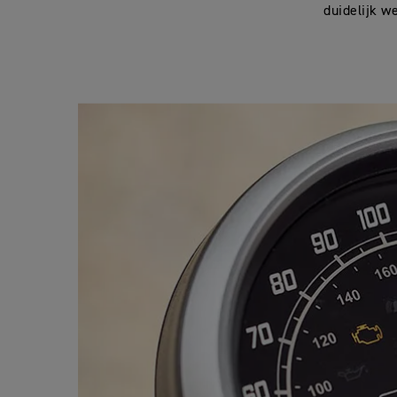
duidelijk w