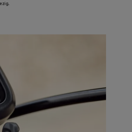
ezig.