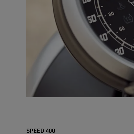
SPEED 400