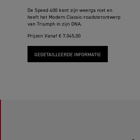
De Speed 400 kent zijn weerga niet en
heeft het Modern Classic-roadsterontwerp
van Triumph in zijn DNA.
Prijzen Vanaf € 7.045,00
GEDETAILLEERDE INFORMATIE