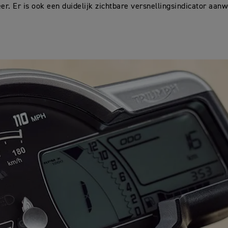
eer. Er is ook een duidelijk zichtbare versnellingsindicator aanw