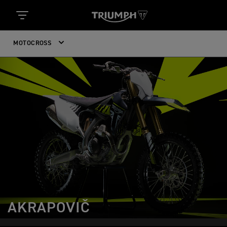
MOTOCROSS
AKRAPOVIČ