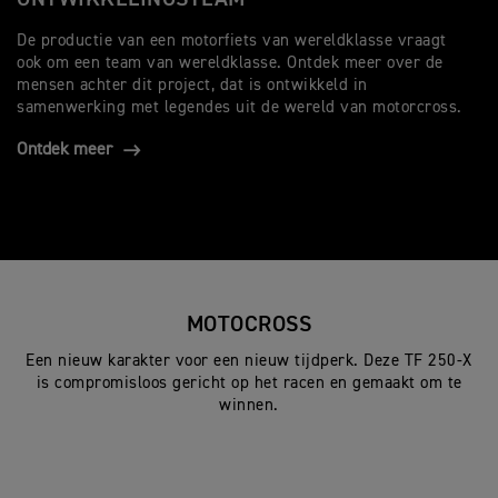
De productie van een motorfiets van wereldklasse vraagt
ook om een team van wereldklasse. Ontdek meer over de
mensen achter dit project, dat is ontwikkeld in
samenwerking met legendes uit de wereld van motorcross.
Ontdek meer
MOTOCROSS
Een nieuw karakter voor een nieuw tijdperk. Deze TF 250-X
is compromisloos gericht op het racen en gemaakt om te
winnen.