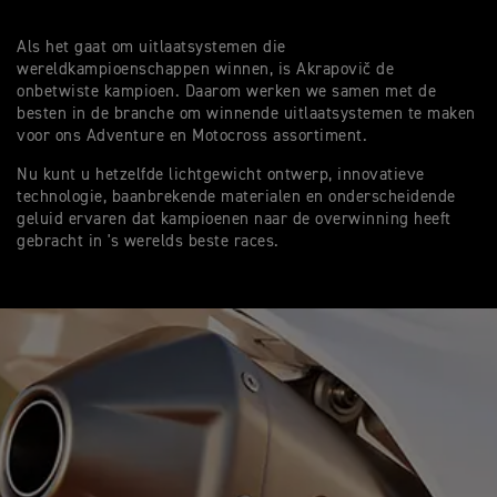
Als het gaat om uitlaatsystemen die
wereldkampioenschappen winnen, is Akrapovič de
onbetwiste kampioen. Daarom werken we samen met de
besten in de branche om winnende uitlaatsystemen te maken
voor ons Adventure en Motocross assortiment.
Nu kunt u hetzelfde lichtgewicht ontwerp, innovatieve
technologie, baanbrekende materialen en onderscheidende
geluid ervaren dat kampioenen naar de overwinning heeft
gebracht in 's werelds beste races.