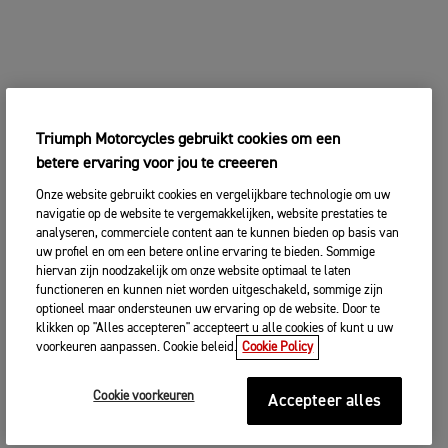
Triumph Motorcycles gebruikt cookies om een
betere ervaring voor jou te creeeren
Onze website gebruikt cookies en vergelijkbare technologie om uw
navigatie op de website te vergemakkelijken, website prestaties te
analyseren, commerciele content aan te kunnen bieden op basis van
uw profiel en om een betere online ervaring te bieden. Sommige
hiervan zijn noodzakelijk om onze website optimaal te laten
functioneren en kunnen niet worden uitgeschakeld, sommige zijn
optioneel maar ondersteunen uw ervaring op de website. Door te
klikken op "Alles accepteren" accepteert u alle cookies of kunt u uw
voorkeuren aanpassen. Cookie beleid.
Cookie Policy
Cookie voorkeuren
Accepteer alles