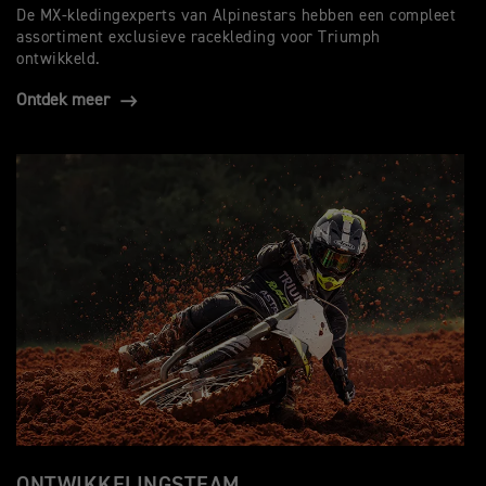
De MX-kledingexperts van Alpinestars hebben een compleet
assortiment exclusieve racekleding voor Triumph
ontwikkeld.
Ontdek meer
ONTWIKKELINGSTEAM