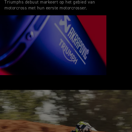
Triumphs debuut markeert op het gebied van
motorcross met hun eerste motorcrosser.