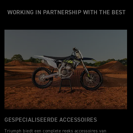
WORKING IN PARTNERSHIP WITH THE BEST
GESPECIALISEERDE ACCESSOIRES
Triumph biedt een complete reeks accessoires van