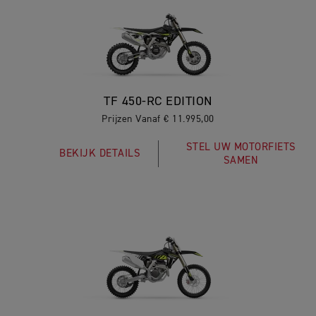
TF 450-RC EDITION
Prijzen Vanaf € 11.995,00
STEL UW MOTORFIETS
BEKIJK DETAILS
SAMEN