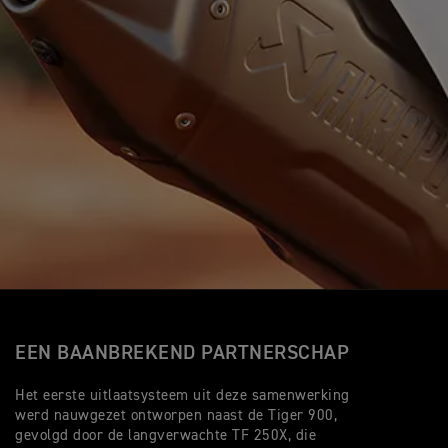
EEN BAANBREKEND PARTNERSCHAP
Het eerste uitlaatsysteem uit deze samenwerking
werd nauwgezet ontworpen naast de Tiger 900,
gevolgd door de langverwachte TF 250X, die