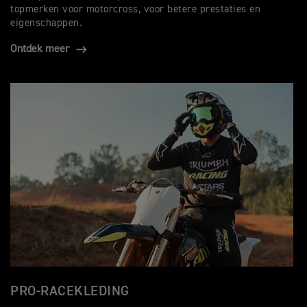
topmerken voor motorcross, voor betere prestaties en
eigenschappen.
Ontdek meer
PRO-RACEKLEDING